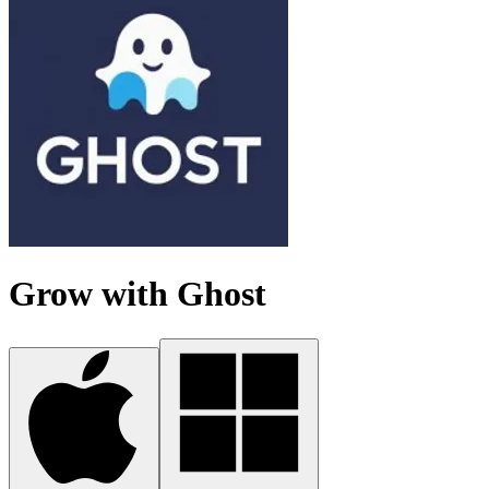
Grow with Ghost