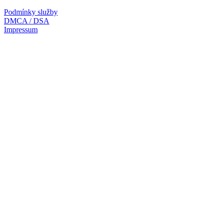
Podmínky služby
DMCA / DSA
Impressum