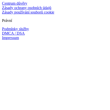
Centrum důvěry
Zásady ochrany osobních údajů
Zásady používání souborů cookie
Právní
Podmínky služby
DMCA / DSA
Impressum