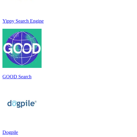
Yippy Search Engine
GOOD Search
Dogpile