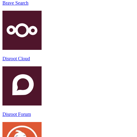
Brave Search
Disroot Cloud
Disroot Forum