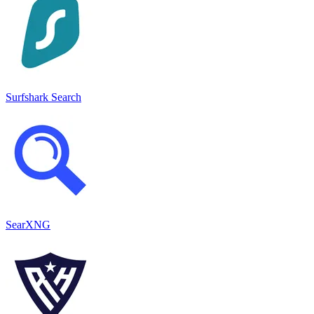
Surfshark Search
SearXNG