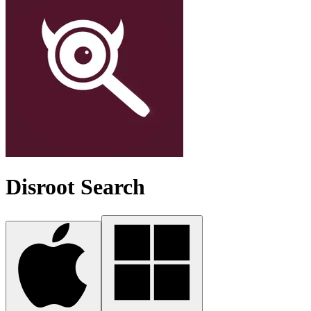
Disroot Search