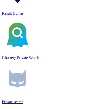
Result Hunter
Ghostery Private Search
Private search