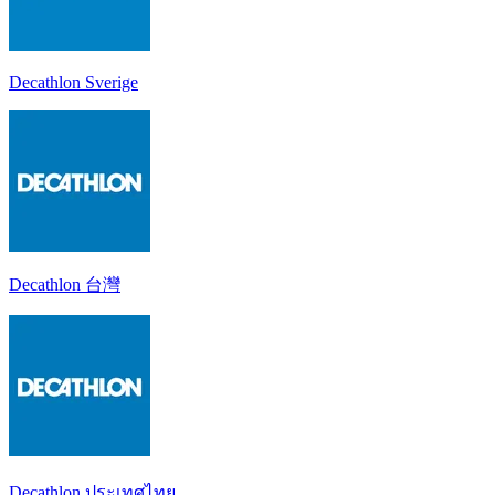
Decathlon Sverige
Decathlon 台灣
Decathlon ประเทศไทย