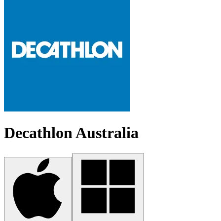
Decathlon Australia