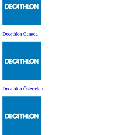
Decathlon Canada
Decathlon Österreich