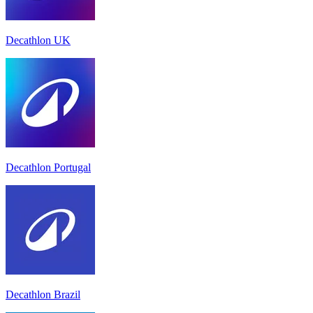
Decathlon UK
Decathlon Portugal
Decathlon Brazil