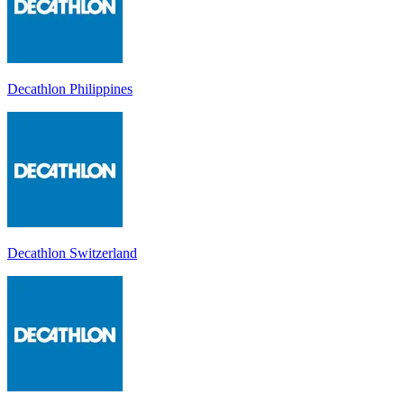
Decathlon Philippines
Decathlon Switzerland