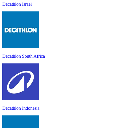
Decathlon Israel
Decathlon South Africa
Decathlon Indonesia