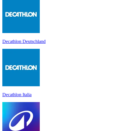
Decathlon Deutschland
Decathlon Italia