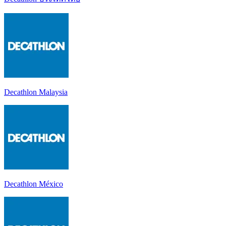
Decathlon Malaysia
Decathlon México