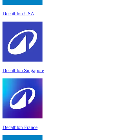
Decathlon USA
Decathlon Singapore
Decathlon France