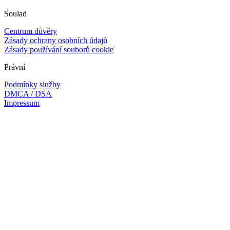
Soulad
Centrum důvěry
Zásady ochrany osobních údajů
Zásady používání souborů cookie
Právní
Podmínky služby
DMCA / DSA
Impressum