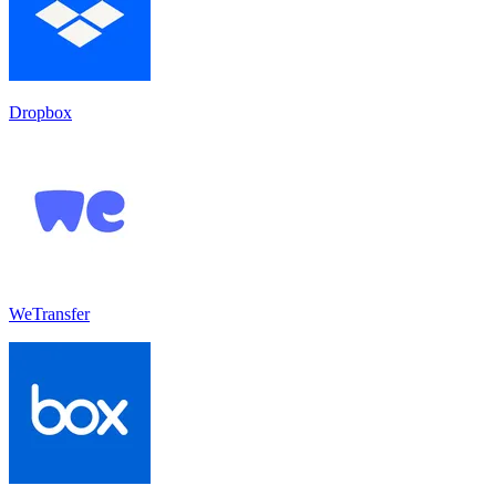
Dropbox
WeTransfer