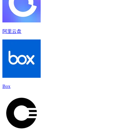
阿里云盘
Box