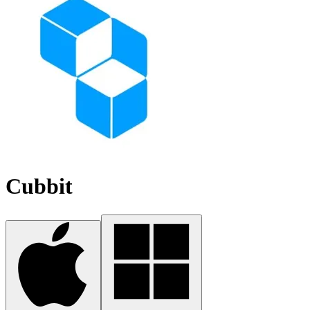
Cubbit