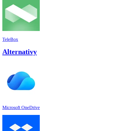
TeleBox
Alternativy
Microsoft OneDrive