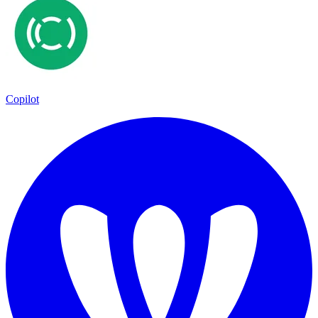
Copilot