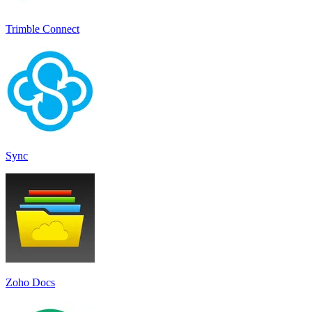
Trimble Connect
Sync
Zoho Docs