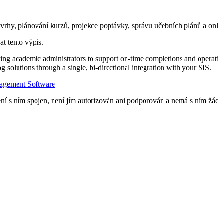
vrhy, plánování kurzů, projekce poptávky, správu učebních plánů a onl
at tento výpis.
g academic administrators to support on-time completions and operati
solutions through a single, bi-directional integration with your SIS.
agement Software
í s ním spojen, není jím autorizován ani podporován a nemá s ním žádn