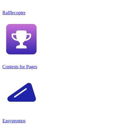
Rafflecopter
Contests for Pages
Easypromos