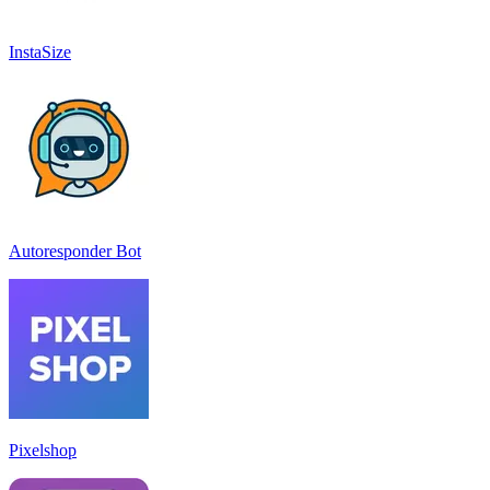
InstaSize
Autoresponder Bot
Pixelshop