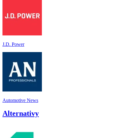
J.D. Power
Automotive News
Alternativy