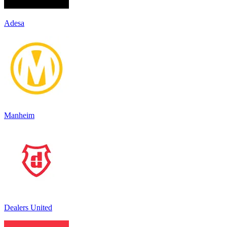
Adesa
Manheim
Dealers United