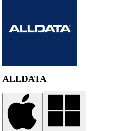
ALLDATA