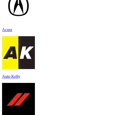
Acura
Auto Kelly