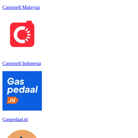
Carousell Malaysia
Carousell Indonesia
Gaspedaal.nl