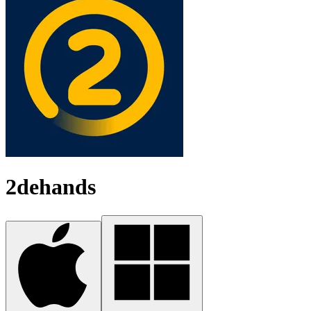
2dehands