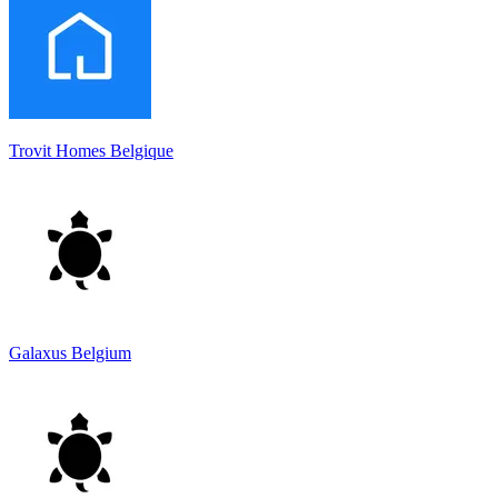
Trovit Homes Belgique
Galaxus Belgium