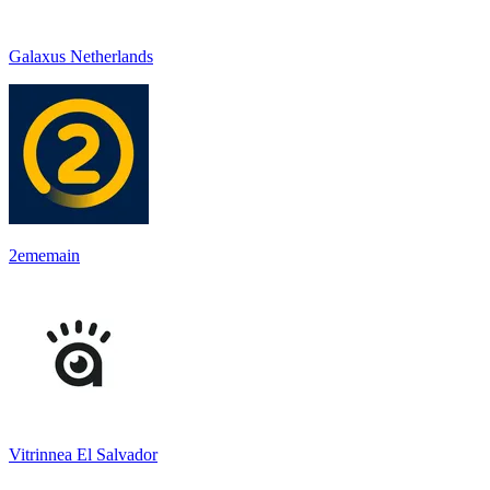
Galaxus Netherlands
2ememain
Vitrinnea El Salvador