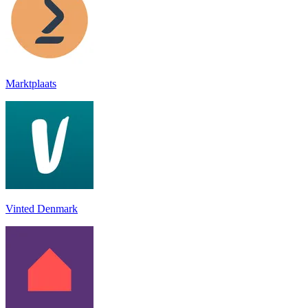
Marktplaats
Vinted Denmark