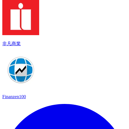
非凡商業
Finanzen100