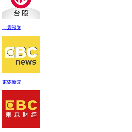
口袋證券
東森新聞