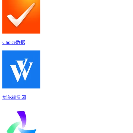
Choice数据
华尔街见闻