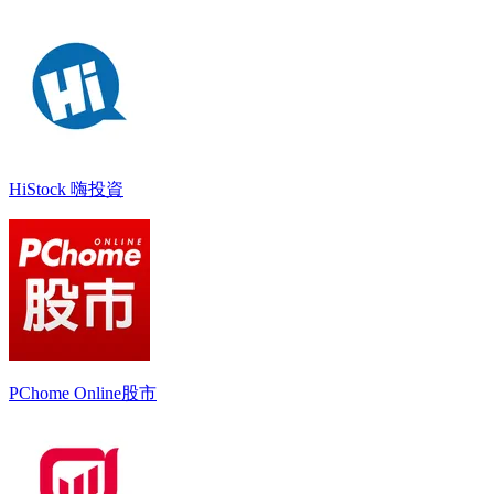
HiStock 嗨投資
PChome Online股市