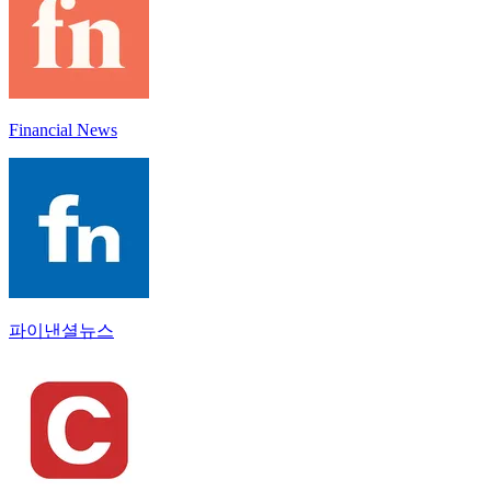
Financial News
파이낸셜뉴스