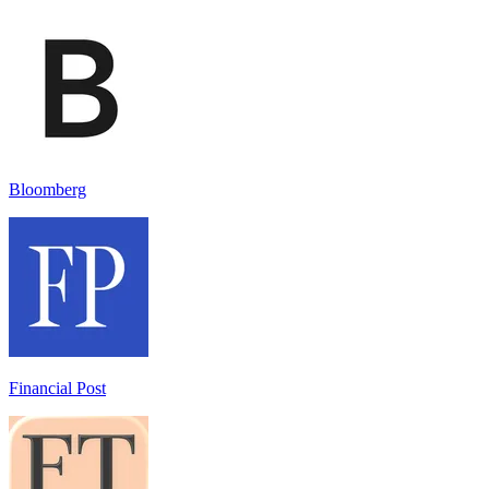
Bloomberg
Financial Post