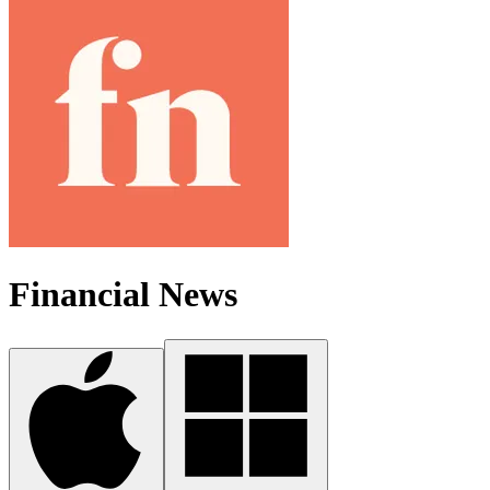
Financial News