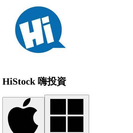
HiStock 嗨投資