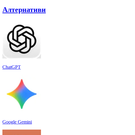
Алтернативи
ChatGPT
Google Gemini