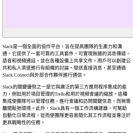
Slack是一個全面的協作平台，旨在提高團隊的生產力和溝
通。它提供了一套可靠的工具套件，可實現無縫的消息傳遞，
語音和視頻通話，並在各種設備上共享文件。用戶可以創建公
共和私人渠道進行有組織的討論，發送直接消息，甚至通過
Slack Connect與外部合作夥伴進行通信。
Slack的關鍵優勢之一是它與廣泛的第三方應用程序集成的能
力，例如用於項目管理的Trello和用於視頻會議的縮放。這種
集成使團隊可以管理任務，進行會議和訪問關鍵信息，而無需
離開鬆弛環境。此外，Slack具有一個工作流構建器，可幫助
自動化日常流程，從而使團隊更容易簡化其工作流程並專注於
更具戰略性的任務。