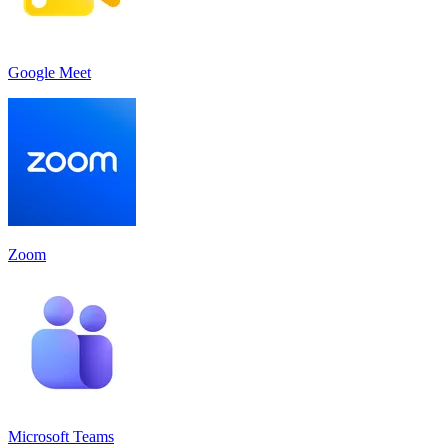
Google Meet
Zoom
Microsoft Teams