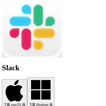
Slack
下載 macOS 版
下載 Windows 版