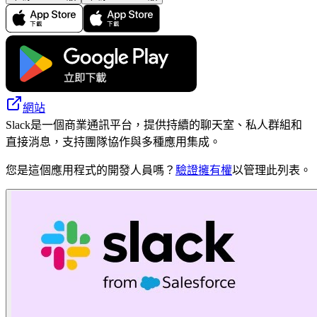
網站
Slack是一個商業通訊平台，提供持續的聊天室、私人群組和
直接消息，支持團隊協作與多種應用集成。
您是這個應用程式的開發人員嗎？
驗證擁有權
以管理此列表。