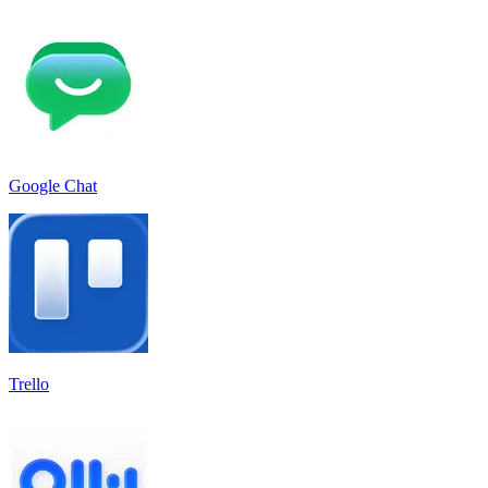
Google Chat
Trello