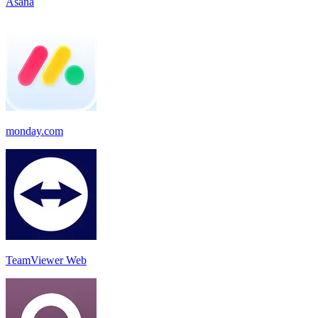
Asana
monday.com
TeamViewer Web