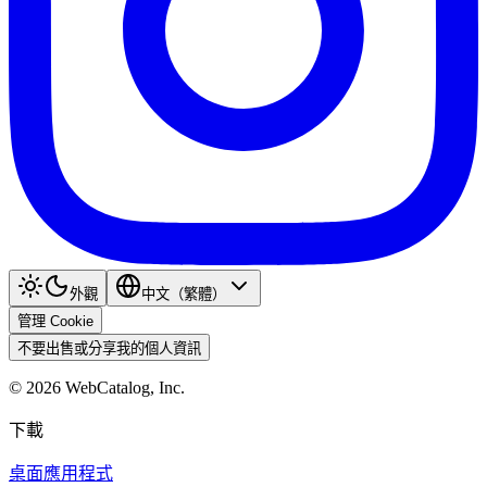
外觀
中文（繁體）
管理 Cookie
不要出售或分享我的個人資訊
©
2026
WebCatalog, Inc.
下載
桌面應用程式