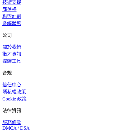
技術支援
部落格
聯盟計劃
系統狀態
公司
關於我們
徵才資訊
媒體工具
合規
信任中心
隱私權政策
Cookie 政策
法律資訊
服務條款
DMCA / DSA