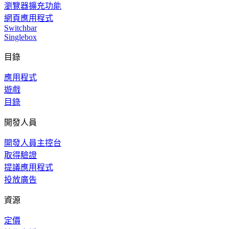
瀏覽器擴充功能
網頁應用程式
Switchbar
Singlebox
目錄
應用程式
遊戲
目錄
開發人員
開發人員主控台
取得驗證
提議應用程式
投放廣告
資源
定價