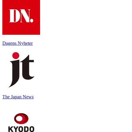
Dagens Nyheter
The Japan News