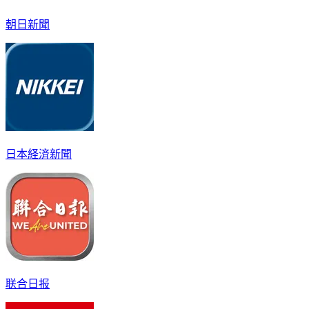
朝日新聞
日本経済新聞
联合日报