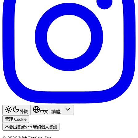
外觀
中文（繁體）
管理 Cookie
不要出售或分享我的個人資訊