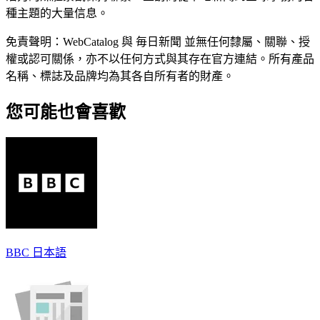
種主題的大量信息。
免責聲明：WebCatalog 與 毎日新聞 並無任何隸屬、關聯、授
權或認可關係，亦不以任何方式與其存在官方連結。所有產品
名稱、標誌及品牌均為其各自所有者的財產。
您可能也會喜歡
BBC 日本語