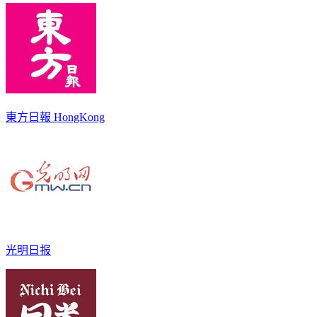
東方日報 HongKong
光明日报