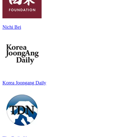
Nichi Bei
Korea Joongang Daily