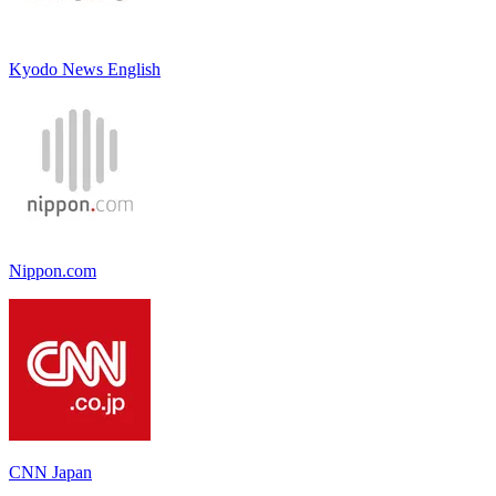
Kyodo News English
Nippon.com
CNN Japan