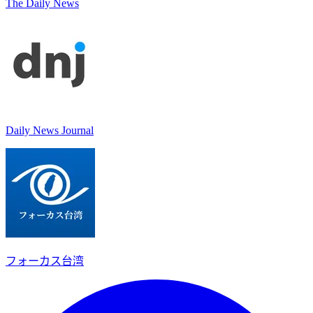
The Daily News
Daily News Journal
フォーカス台湾