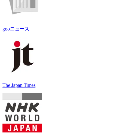
gooニュース
The Japan Times