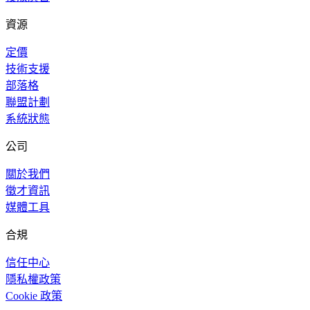
資源
定價
技術支援
部落格
聯盟計劃
系統狀態
公司
關於我們
徵才資訊
媒體工具
合規
信任中心
隱私權政策
Cookie 政策