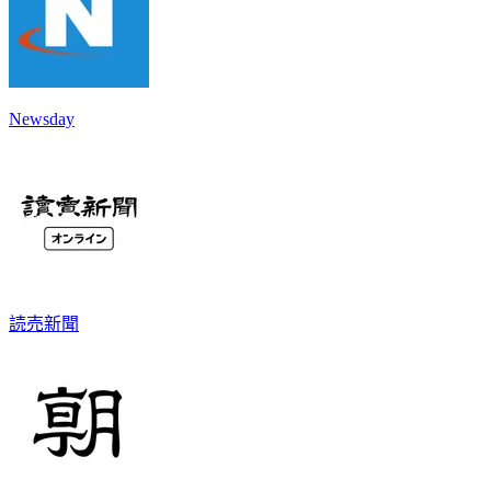
Newsday
読売新聞