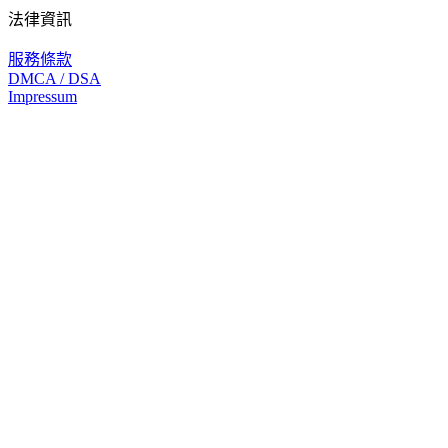
法律資訊
服務條款
DMCA / DSA
Impressum