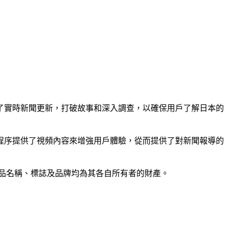
了實時新聞更新，打破故事和深入調查，以確保用戶了解日本的
程序提供了視頻內容來增強用戶體驗，從而提供了對新聞報導的
。所有產品名稱、標誌及品牌均為其各自所有者的財產。