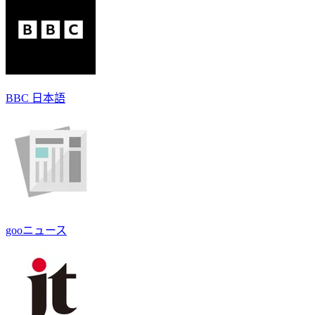
BBC 日本語
gooニュース