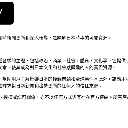
實時新聞更新和深入報導，是瞭解日本時事的可靠資源。
種各樣的主題，包括政治，商業，社會，體育，文化等。它提供
文章，使其成為對日本文化和社會感興趣的人的寶貴資源。
，幫助用戶了解影響日本的複雜問題和全球事件。此外，該應用
是尋求對日本新聞和趨勢更新的任何人的信任來源。
 並無任何隸屬、關聯、授權或認可關係，亦不以任何方式與其存在官方連結