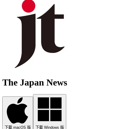
The Japan News
下載 macOS 版
下載 Windows 版