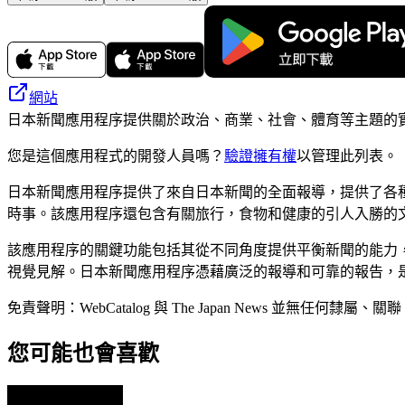
網站
日本新聞應用程序提供關於政治、商業、社會、體育等主題的
您是這個應用程式的開發人員嗎？
驗證擁有權
以管理此列表。
日本新聞應用程序提供了來自日本新聞的全面報導，提供了各
時事。該應用程序還包含有關旅行，食物和健康的引人入勝的
該應用程序的關鍵功能包括其從不同角度提供平衡新聞的能力
視覺見解。日本新聞應用程序憑藉廣泛的報導和可靠的報告，
免責聲明：WebCatalog 與 The Japan News
您可能也會喜歡