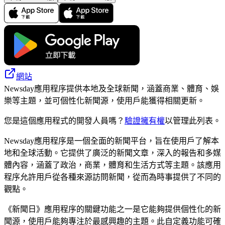
網站
Newsday應用程序提供本地及全球新聞，涵蓋商業、體育、娛
樂等主題，並可個性化新聞源，使用戶能獲得相關更新。
您是這個應用程式的開發人員嗎？
驗證擁有權
以管理此列表。
Newsday應用程序是一個全面的新聞平台，旨在使用戶了解本
地和全球活動。它提供了廣泛的新聞文章，深入的報告和多媒
體內容，涵蓋了政治，商業，體育和生活方式等主題。該應用
程序允許用戶從各種來源訪問新聞，從而為時事提供了不同的
觀點。
《新聞日》應用程序的關鍵功能之一是它能夠提供個性化的新
聞源，使用戶能夠專注於最感興趣的主題。此自定義功能可確