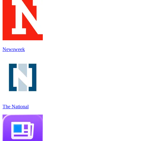
Newsweek
The National