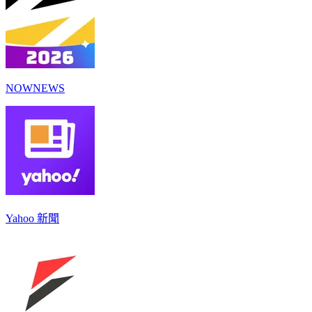
NOWNEWS
Yahoo 新聞