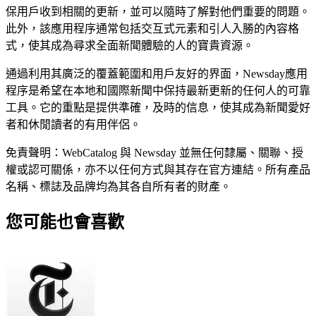
保用戶收到相關的更新，並可以隨時了解對他們重要的問題。
此外，該應用程序通常包括交互式元素和引人入勝的內容格
式，使其成為尋求全面新聞體驗的人的寶貴資源。
通過利用其廣泛的覆蓋範圍和用戶友好的界面，Newsday應用
程序是希望在本地和國際新聞中保持最新更新的任何人的可靠
工具。它的重點是提供準確，及時的信息，使其成為新聞愛好
者和休閒讀者的有用伴侶。
免責聲明：WebCatalog 與 Newsday 並無任何隸屬、關聯、授
權或認可關係，亦不以任何方式與其存在官方連結。所有產品
名稱、標誌及品牌均為其各自所有者的財產。
您可能也會喜歡