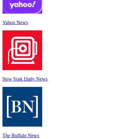
Yahoo News
New York Daily News
The Buffalo News