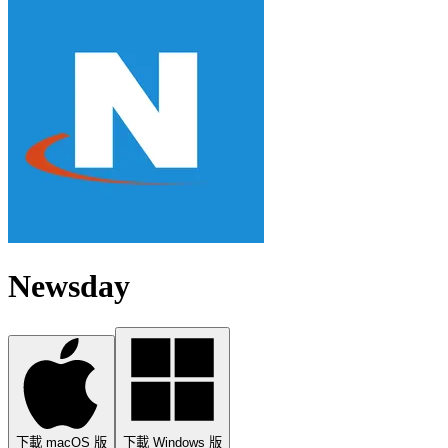
Newsday
下載 macOS 版
下載 Windows 版