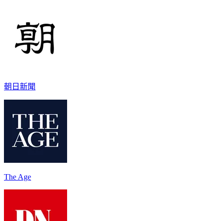
朝日新聞
The Age