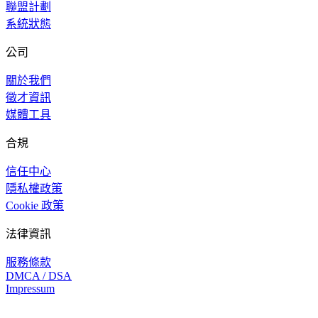
聯盟計劃
系統狀態
公司
關於我們
徵才資訊
媒體工具
合規
信任中心
隱私權政策
Cookie 政策
法律資訊
服務條款
DMCA / DSA
Impressum