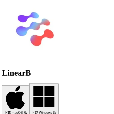
LinearB
下載 macOS 版
下載 Windows 版