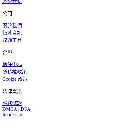
系統狀態
公司
關於我們
徵才資訊
媒體工具
合規
信任中心
隱私權政策
Cookie 政策
法律資訊
服務條款
DMCA / DSA
Impressum