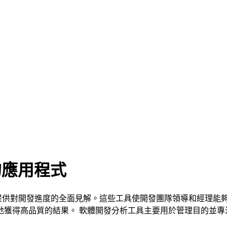
的應用程式
資料提供對開發進度的全面見解。這些工具使開發團隊領導和經理
地獲得高品質的結果。 軟體開發分析工具主要用於管理目的並專