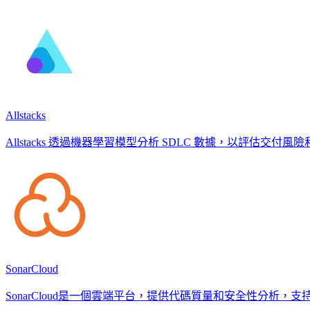
Allstacks
Allstacks 透過機器學習模型分析 SDLC 數據，以評估交付風險和預測
SonarCloud
SonarCloud是一個雲端平台，提供代碼質量和安全性分析，