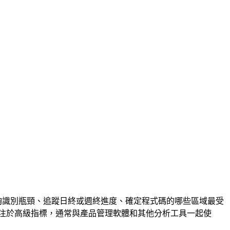
能夠識別瓶頸、追蹤日終或週終進度、確定程式碼的哪些區域最受
注於高級指標，通常與產品管理軟體和其他分析工具一起使