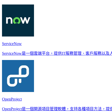
ServiceNow
ServiceNow是一個雲端平台，提供IT服務管理、客戶服
OpenProject
OpenProject是一個開源項目管理軟體，支持各種項目方