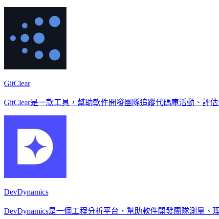
GitClear
GitClear是一款工具，幫助軟件開發團隊追蹤代碼庫活動、
DevDynamics
DevDynamics是一個工程分析平台，幫助軟件開發團隊測