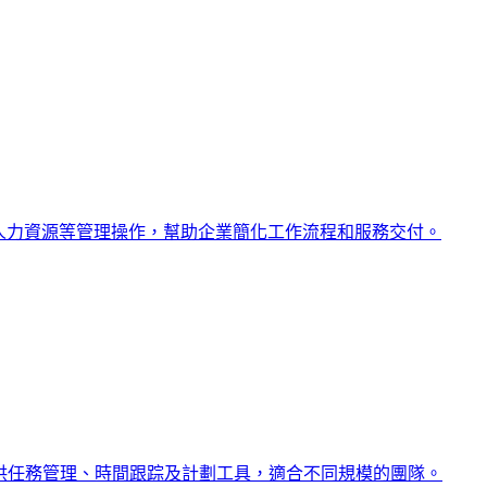
務以及人力資源等管理操作，幫助企業簡化工作流程和服務交付。
法，提供任務管理、時間跟踪及計劃工具，適合不同規模的團隊。