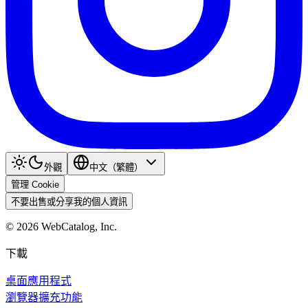
外觀
中文（繁體）
管理 Cookie
不要出售或分享我的個人資訊
©
2026
WebCatalog, Inc.
下載
桌面應用程式
瀏覽器擴充功能