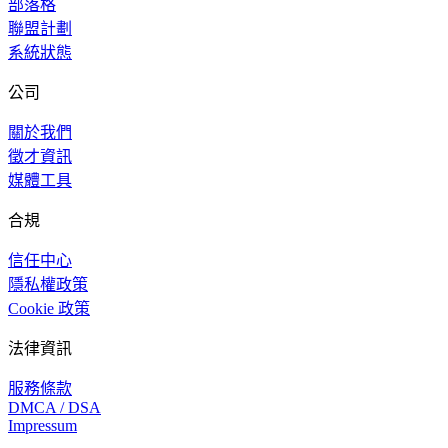
部落格
聯盟計劃
系統狀態
公司
關於我們
徵才資訊
媒體工具
合規
信任中心
隱私權政策
Cookie 政策
法律資訊
服務條款
DMCA / DSA
Impressum