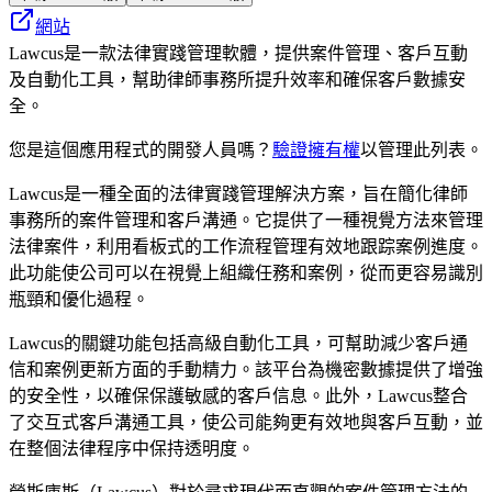
網站
Lawcus是一款法律實踐管理軟體，提供案件管理、客戶互動
及自動化工具，幫助律師事務所提升效率和確保客戶數據安
全。
您是這個應用程式的開發人員嗎？
驗證擁有權
以管理此列表。
Lawcus是一種全面的法律實踐管理解決方案，旨在簡化律師
事務所的案件管理和客戶溝通。它提供了一種視覺方法來管理
法律案件，利用看板式的工作流程管理有效地跟踪案例進度。
此功能使公司可以在視覺上組織任務和案例，從而更容易識別
瓶頸和優化過程。
Lawcus的關鍵功能包括高級自動化工具，可幫助減少客戶通
信和案例更新方面的手動精力。該平台為機密數據提供了增強
的安全性，以確保保護敏感的客戶信息。此外，Lawcus整合
了交互式客戶溝通工具，使公司能夠更有效地與客戶互動，並
在整個法律程序中保持透明度。