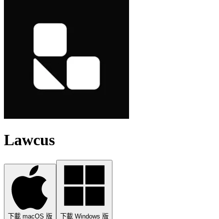
Lawcus
下載 macOS 版
下載 Windows 版