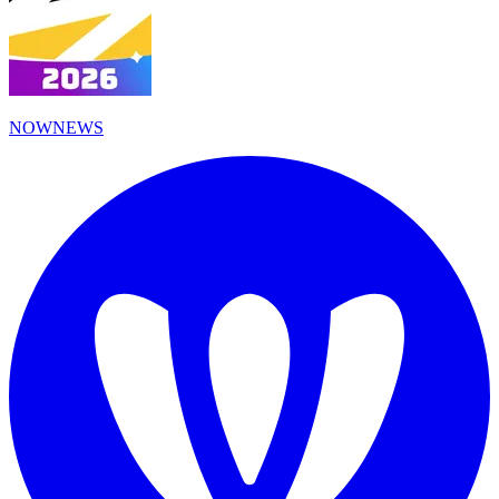
NOWNEWS