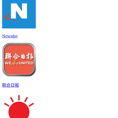
Newsday
联合日报