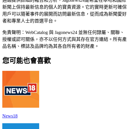
通過提供詳細的報告和分析，Jagonews24是希望在本地和國際
新聞上保持最新信息的個人的寶貴資源。它的實時更新可確保
用戶可以隨著事件的展開而訪問最新信息，從而成為新聞愛好
者和專業人士的首選平台。
免責聲明：WebCatalog 與 Jagonews24 並無任何隸屬、關聯、
授權或認可關係，亦不以任何方式與其存在官方連結。所有產
品名稱、標誌及品牌均為其各自所有者的財產。
您可能也會喜歡
News18