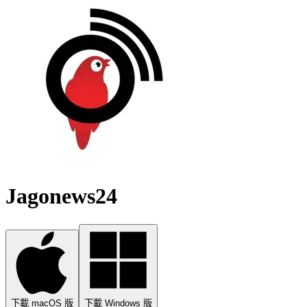
Jagonews24
下載 macOS 版
下載 Windows 版