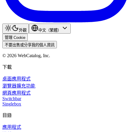
外觀
中文（繁體）
管理 Cookie
不要出售或分享我的個人資訊
©
2026
WebCatalog, Inc.
下載
桌面應用程式
瀏覽器擴充功能
網頁應用程式
Switchbar
Singlebox
目錄
應用程式