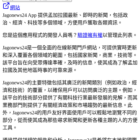
網站
Jagonews24 App 提供孟加拉國最新、即時的新聞，包括政
治、經濟、科技等多個領域，方便用戶獲取各類資訊。
您是這個應用程式的開發人員嗎？
驗證擁有權
以管理此列表。
Jagonews24是一個全面的在線新聞門戶網站，可提供實時更新
和深入覆蓋各個領域的範圍，包括國家新聞，商業，技術等。
該平台旨在向受眾傳達準確，及時的信息，使其成為了解孟加
拉國及其他地區時事的可靠來源。
Jagonews24的主要特徵包括其廣泛的新聞類別（例如政治，經
濟和技術）的覆蓋，以確保用戶可以訪問廣泛的主題。例如，
該平台的技術部分提供了有關科技行業最新發展的見解，而其
業務部門則提供了有關經濟政策和市場趨勢的最新信息。此
外，Jagonews24的用戶友好界面使用戶可以輕鬆地瀏覽不同的
部分，從而使其成為那些尋求新聞和更新各種主題的人的方便
工具。