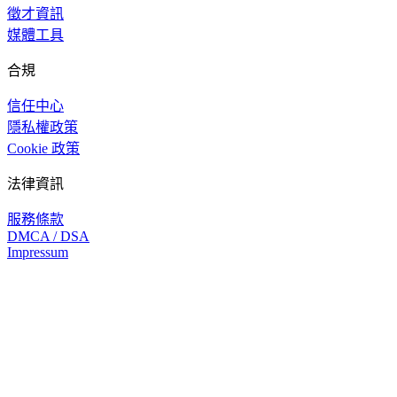
徵才資訊
媒體工具
合規
信任中心
隱私權政策
Cookie 政策
法律資訊
服務條款
DMCA / DSA
Impressum