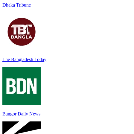
Dhaka Tribune
The Bangladesh Today
Bangor Daily News