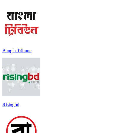
Bangla Tribune
Risingbd