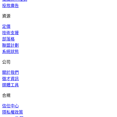
投放廣告
資源
定價
技術支援
部落格
聯盟計劃
系統狀態
公司
關於我們
徵才資訊
媒體工具
合規
信任中心
隱私權政策