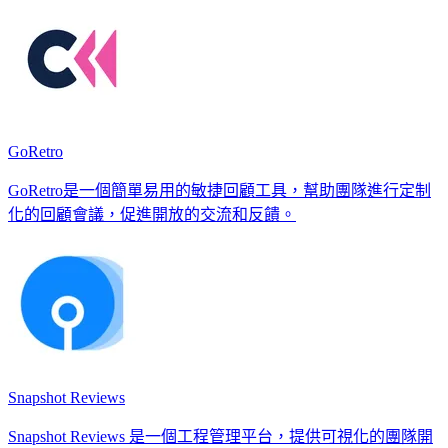
GoRetro
GoRetro是一個簡單易用的敏捷回顧工具，幫助團隊進行定制
化的回顧會議，促進開放的交流和反饋。
Snapshot Reviews
Snapshot Reviews 是一個工程管理平台，提供可視化的團隊開