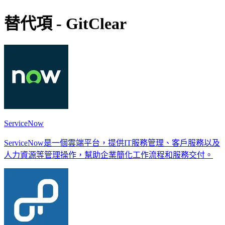
替代項 - GitClear
ServiceNow
ServiceNow是一個雲端平台，提供IT服務管理、客戶服務以及
人力資源等管理操作，幫助企業簡化工作流程和服務交付。