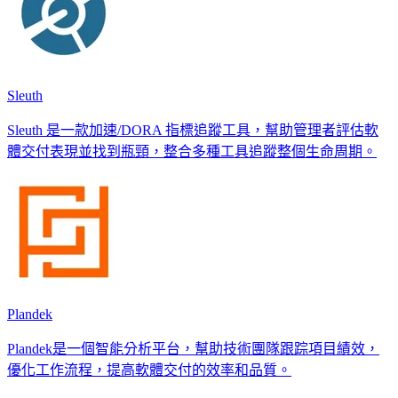
Sleuth
Sleuth 是一款加速/DORA 指標追蹤工具，幫助管理者評估軟
體交付表現並找到瓶頸，整合多種工具追蹤整個生命周期。
Plandek
Plandek是一個智能分析平台，幫助技術團隊跟踪項目績效，
優化工作流程，提高軟體交付的效率和品質。