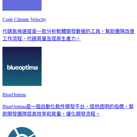
Code Climate Velocity
代碼氣候速度是一款分析軟體開發數據的工具，幫助團隊改善
工作流程、代碼質量及提高生產力。
BlueOptima
BlueOptima是一個自動化軟件開發平台，提供透明的指標，幫
助開發團隊提高效率和質量，優化開發流程。