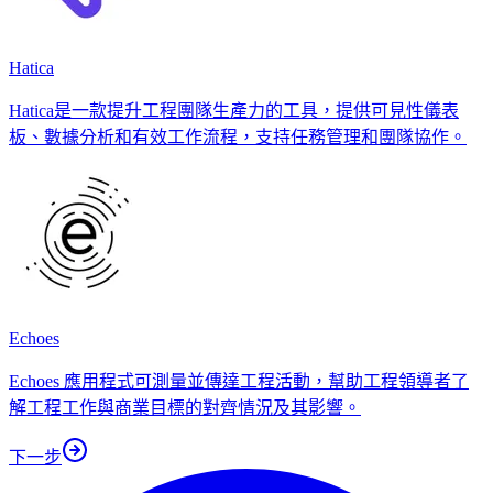
Hatica
Hatica是一款提升工程團隊生產力的工具，提供可見性儀表
板、數據分析和有效工作流程，支持任務管理和團隊協作。
Echoes
Echoes 應用程式可測量並傳達工程活動，幫助工程領導者了
解工程工作與商業目標的對齊情況及其影響。
下一步