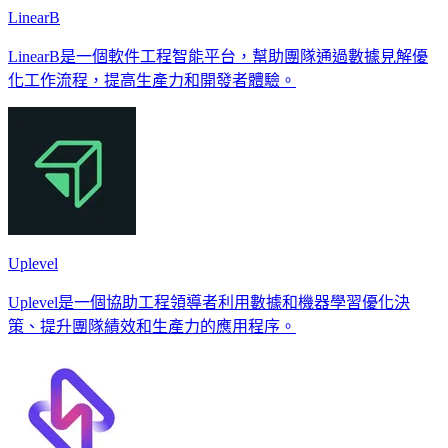
LinearB
LinearB是一個軟件工程智能平台，幫助團隊通過數據見解優
化工作流程，提高生產力和開發者體驗。
Uplevel
Uplevel是一個協助工程領導者利用數據和機器學習優化決
策、提升團隊績效和生產力的應用程序。