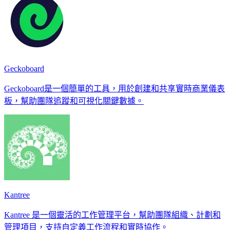
Geckoboard
Geckoboard是一個簡單的工具，用於創建和共享實時商業儀表
板，幫助團隊追蹤和可視化關鍵數據。
Kantree
Kantree 是一個靈活的工作管理平台，幫助團隊組織、計劃和
管理項目，支持自定義工作流程和實時協作。