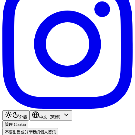
外觀
中文（繁體）
管理 Cookie
不要出售或分享我的個人資訊