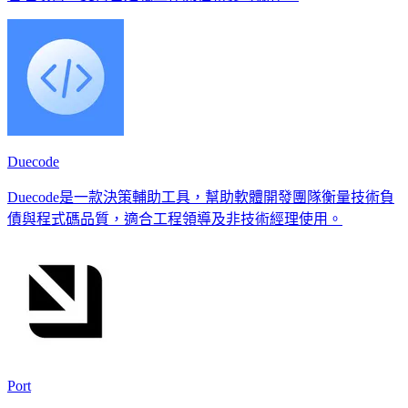
Duecode
Duecode是一款決策輔助工具，幫助軟體開發團隊衡量技術負
債與程式碼品質，適合工程領導及非技術經理使用。
Port