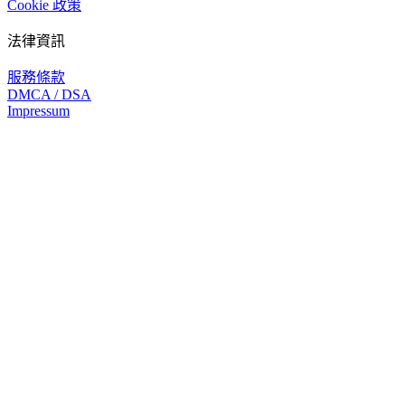
Cookie 政策
法律資訊
服務條款
DMCA / DSA
Impressum