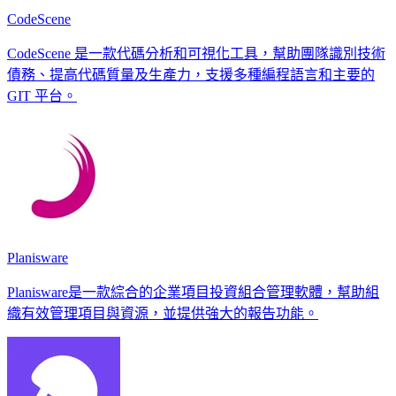
CodeScene
CodeScene 是一款代碼分析和可視化工具，幫助團隊識別技術
債務、提高代碼質量及生產力，支援多種編程語言和主要的
GIT 平台。
Planisware
Planisware是一款綜合的企業項目投資組合管理軟體，幫助組
織有效管理項目與資源，並提供強大的報告功能。