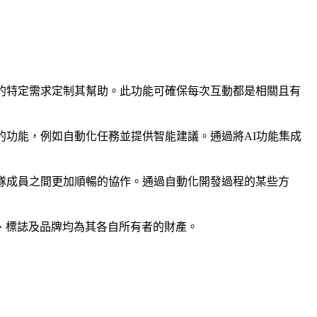
的項目的特定需求定制其幫助。此功能可確保每次互動都是相關且有
流程的功能，例如自動化任務並提供智能建議。通過將AI功能集成
進團隊成員之間更加順暢的協作。通過自動化開發過程的某些方
品名稱、標誌及品牌均為其各自所有者的財產。