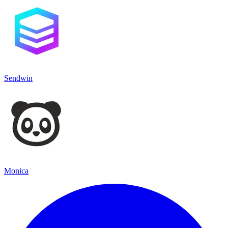
Sendwin
Monica