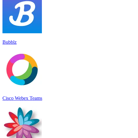
Bubblz
Cisco Webex Teams