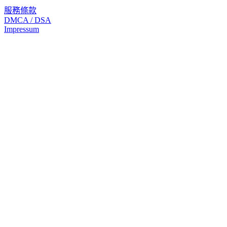
服務條款
DMCA / DSA
Impressum