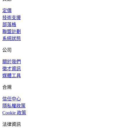
定價
技術支援
部落格
聯盟計劃
系統狀態
公司
關於我們
徵才資訊
媒體工具
合規
信任中心
隱私權政策
Cookie 政策
法律資訊