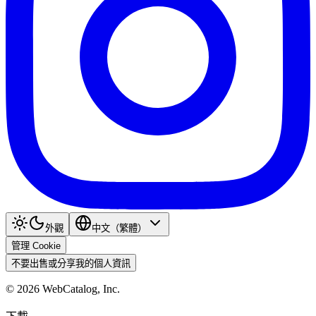
外觀
中文（繁體）
管理 Cookie
不要出售或分享我的個人資訊
©
2026
WebCatalog, Inc.