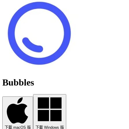
Bubbles
下載 macOS 版
下載 Windows 版