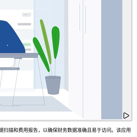
，收据扫描和费用报告，以确保财务数据准确且易于访问。该应用