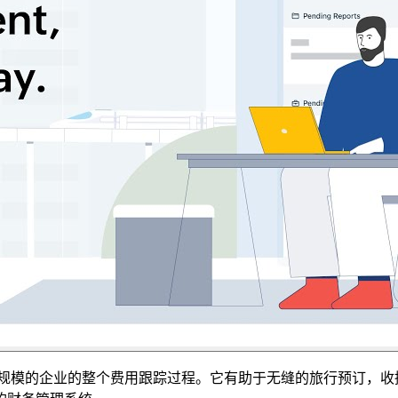
动化各种规模的企业的整个费用跟踪过程。它有助于无缝的旅行预订