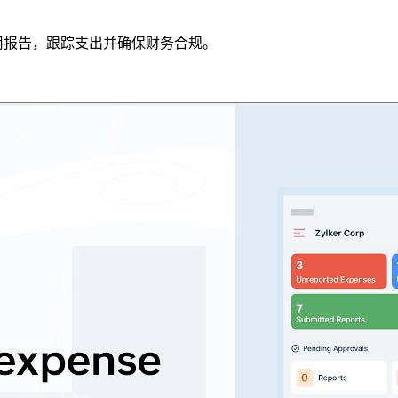
化费用报告，跟踪支出并确保财务合规。