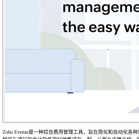
Zoho Evense是一种综合费用管理工具，旨在简化和自