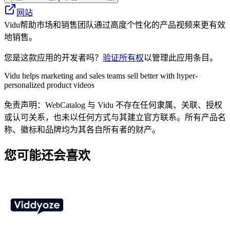
网站
Vidu帮助市场和销售团队通过高度个性化的产品视频来更有效
地销售。
您是这款应用的开发者吗？
验证所有权
以管理此应用条目。
Vidu helps marketing and sales teams sell better with hyper-
personalized product videos
免责声明：WebCatalog 与 Vidu 不存在任何隶属、关联、授权
或认可关系，也未以任何方式与其建立官方联系。所有产品名
称、徽标和品牌均为其各自所有者的财产。
您可能还会喜欢