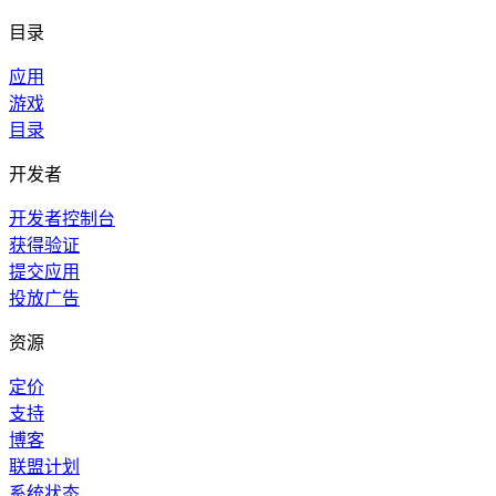
目录
应用
游戏
目录
开发者
开发者控制台
获得验证
提交应用
投放广告
资源
定价
支持
博客
联盟计划
系统状态