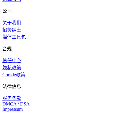
公司
关于我们
招贤纳士
媒体工具包
合规
信任中心
隐私政策
Cookie政策
法律信息
服务条款
DMCA / DSA
Impressum