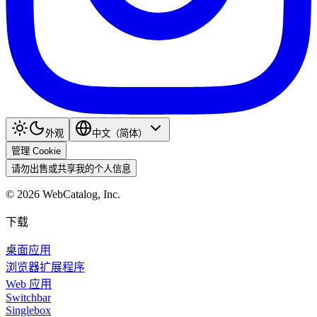
外观
中文（简体）
管理 Cookie
请勿出售或共享我的个人信息
©
2026
WebCatalog, Inc.
下载
桌面应用
浏览器扩展程序
Web 应用
Switchbar
Singlebox