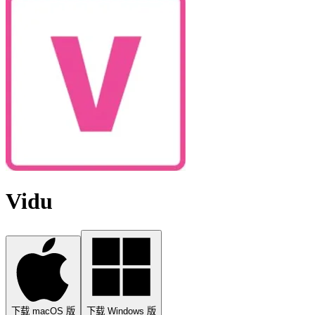
Vidu
下载 macOS 版
下载 Windows 版