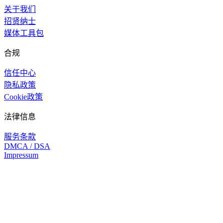
关于我们
招贤纳士
媒体工具包
合规
信任中心
隐私政策
Cookie政策
法律信息
服务条款
DMCA / DSA
Impressum