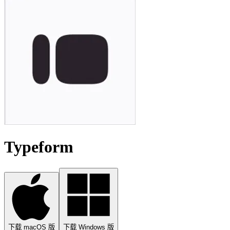
Typeform
下载 macOS 版
下载 Windows 版