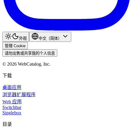
外观
中文（简体）
管理 Cookie
请勿出售或共享我的个人信息
©
2026
WebCatalog, Inc.
下载
桌面应用
浏览器扩展程序
Web 应用
Switchbar
Singlebox
目录