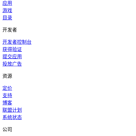
应用
游戏
目录
开发者
开发者控制台
获得验证
提交应用
投放广告
资源
定价
支持
博客
联盟计划
系统状态
公司