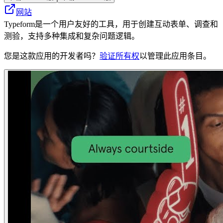
网站
Typeform是一个用户友好的工具，用于创建互动表单、调查和
测验，支持多种集成和复杂问题逻辑。
您是这款应用的开发者吗？
验证所有权
以管理此应用条目。