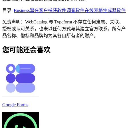
目录
:
Business
潜在客户捕获软件
调查软件
在线表格生成器软件
免责声明：WebCatalog 与 Typeform 不存在任何隶属、关联、
授权或认可关系，也未以任何方式与其建立官方联系。所有产
品名称、徽标和品牌均为其各自所有者的财产。
您可能还会喜欢
Google Forms