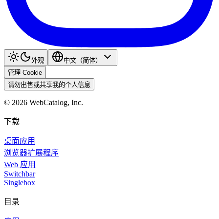
外观
中文（简体）
管理 Cookie
请勿出售或共享我的个人信息
©
2026
WebCatalog, Inc.
下载
桌面应用
浏览器扩展程序
Web 应用
Switchbar
Singlebox
目录