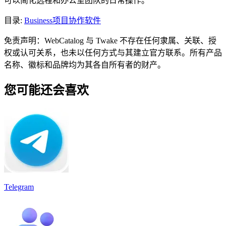
可以简化远程和办公室团队的日常操作。
目录
:
Business
项目协作软件
免责声明：WebCatalog 与 Twake 不存在任何隶属、关联、授
权或认可关系，也未以任何方式与其建立官方联系。所有产品
名称、徽标和品牌均为其各自所有者的财产。
您可能还会喜欢
Telegram