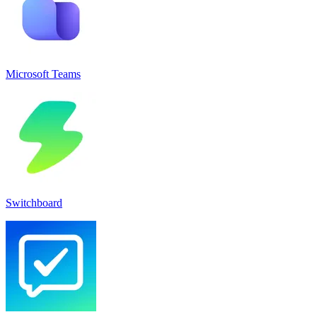
Microsoft Teams
Switchboard