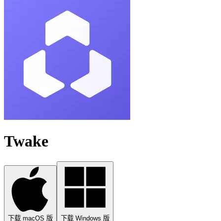
Twake
下载 macOS 版
下载 Windows 版