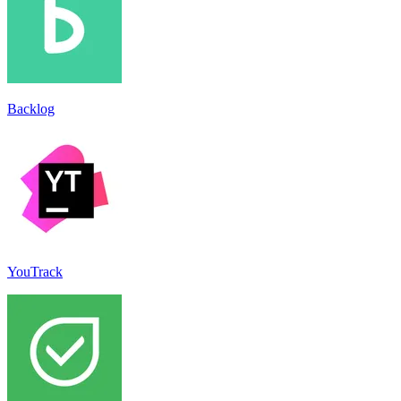
Backlog
YouTrack