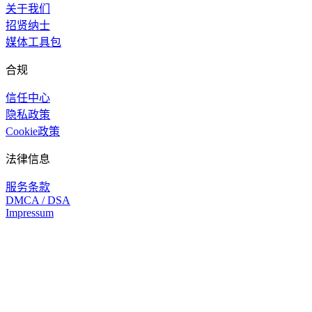
关于我们
招贤纳士
媒体工具包
合规
信任中心
隐私政策
Cookie政策
法律信息
服务条款
DMCA / DSA
Impressum