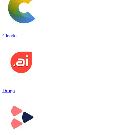
Cloodo
Drogo