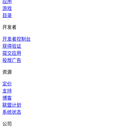
应用
游戏
目录
开发者
开发者控制台
获得验证
提交应用
投放广告
资源
定价
支持
博客
联盟计划
系统状态
公司