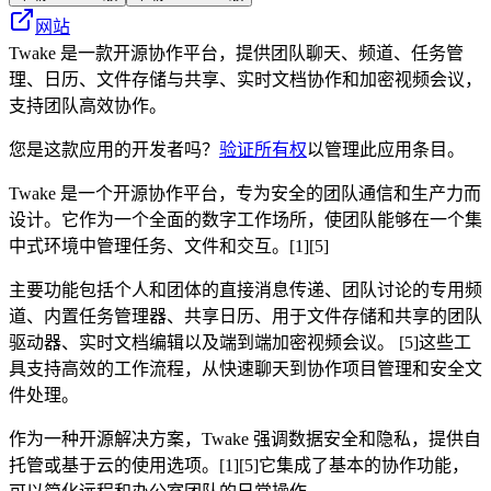
网站
Twake 是一款开源协作平台，提供团队聊天、频道、任务管
理、日历、文件存储与共享、实时文档协作和加密视频会议，
支持团队高效协作。
您是这款应用的开发者吗？
验证所有权
以管理此应用条目。
Twake 是一个开源协作平台，专为安全的团队通信和生产力而
设计。它作为一个全面的数字工作场所，使团队能够在一个集
中式环境中管理任务、文件和交互。[1][5]
主要功能包括个人和团体的直接消息传递、团队讨论的专用频
道、内置任务管理器、共享日历、用于文件存储和共享的团队
驱动器、实时文档编辑以及端到端加密视频会议。 [5]这些工
具支持高效的工作流程，从快速聊天到协作项目管理和安全文
件处理。
作为一种开源解决方案，Twake 强调数据安全和隐私，提供自
托管或基于云的使用选项。[1][5]它集成了基本的协作功能，