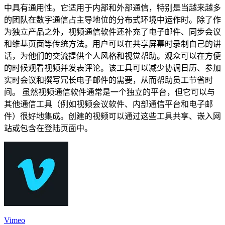
中具有通用性。它适用于内部和外部通信，特别是当越来越多
的团队在数字通信占主导地位的分布式环境中运作时。除了作
为独立产品之外，视频通信软件还补充了电子邮件、同步会议
和维基页面等传统方法。用户可以在共享屏幕时录制自己的讲
话，为他们的交流提供个人风格和视觉帮助。观众可以在方便
的时候观看视频并发表评论。该工具可以减少协调日历、参加
实时会议和撰写冗长电子邮件的需要，从而帮助员工节省时
间。 虽然视频通信软件通常是一个独立的平台，但它可以与
其他通信工具（例如视频会议软件、内部通信平台和电子邮
件）很好地集成。创建的视频可以通过这些工具共享、嵌入网
站或包含在登陆页面中。
Vimeo