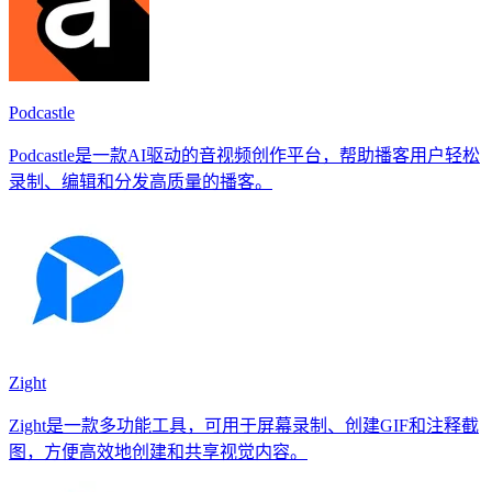
Podcastle
Podcastle是一款AI驱动的音视频创作平台，帮助播客用户轻松
录制、编辑和分发高质量的播客。
Zight
Zight是一款多功能工具，可用于屏幕录制、创建GIF和注释截
图，方便高效地创建和共享视觉内容。