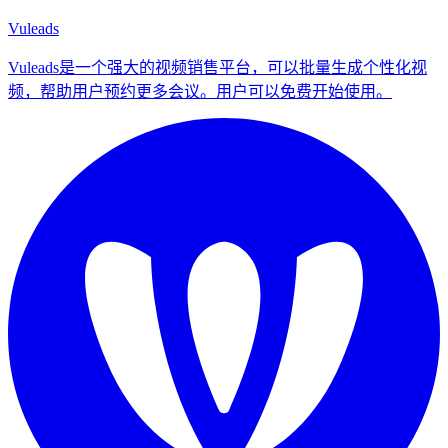
Vuleads
Vuleads是一个强大的视频销售平台，可以批量生成个性化视
频，帮助用户预约更多会议。用户可以免费开始使用。