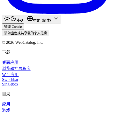
外观
中文（简体）
管理 Cookie
请勿出售或共享我的个人信息
©
2026
WebCatalog, Inc.
下载
桌面应用
浏览器扩展程序
Web 应用
Switchbar
Singlebox
目录
应用
游戏