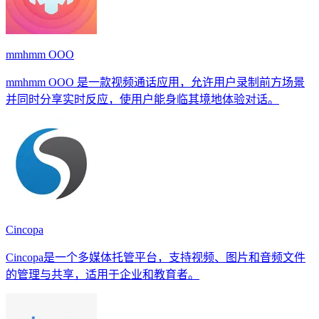
mmhmm OOO
mmhmm OOO 是一款视频通话应用，允许用户录制前方场景
并同时分享实时反应，使用户能身临其境地体验对话。
Cincopa
Cincopa是一个多媒体托管平台，支持视频、图片和音频文件
的管理与共享，适用于企业和教育者。