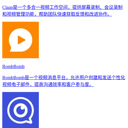
Claap是一个多合一视频工作空间，提供屏幕录制、会议录制
和视频管理功能，帮助团队快速获取反馈和改进协作。
BombBomb
BombBomb是一个视频消息平台，允许用户创建和发送个性化
视频电子邮件，提高沟通效率和客户参与度。