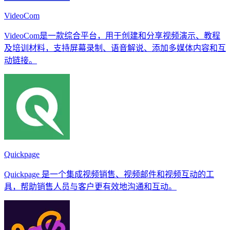
VideoCom
VideoCom是一款综合平台，用于创建和分享视频演示、教程
及培训材料，支持屏幕录制、语音解说、添加多媒体内容和互
动链接。
Quickpage
Quickpage 是一个集成视频销售、视频邮件和视频互动的工
具，帮助销售人员与客户更有效地沟通和互动。