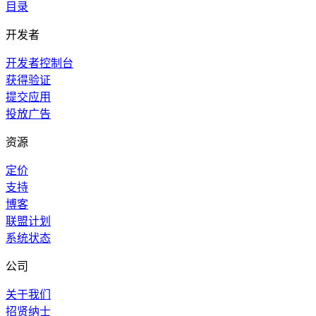
目录
开发者
开发者控制台
获得验证
提交应用
投放广告
资源
定价
支持
博客
联盟计划
系统状态
公司
关于我们
招贤纳士