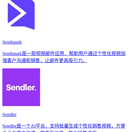
Sendspark
Sendspark是一款视频邮件应用，帮助用户通过个性化视频加
强客户沟通和销售，让邮件更具吸引力。
Sendler
Sendler是一个AI平台，支持批量生成个性化销售视频，方便