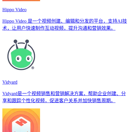
Hippo Video
Hippo Video 是一个视频创建、编辑和分发的平台，支持AI技
术，让用户快速制作互动视频，提升沟通和营销效果。
Vidyard
Vidyard是一个视频销售和营销解决方案，帮助企业创建、分
享和跟踪个性化视频，促进客户关系并加快销售周期。