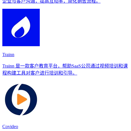
企业与客户沟通，提高互动率，简化销售流程。
Trainn
Trainn 是一款客户教育平台，帮助SaaS公司通过视频培训和课
程构建工具对客户进行培训和引导。
Covideo