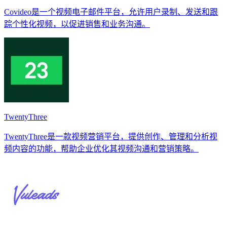
Covideo是一个视频电子邮件平台，允许用户录制、发送和跟
踪个性化视频，以促进销售和业务沟通。
TwentyThree
TwentyThree是一款视频营销平台，提供创作、管理和分析视
频内容的功能，帮助企业优化其视频沟通和营销策略。