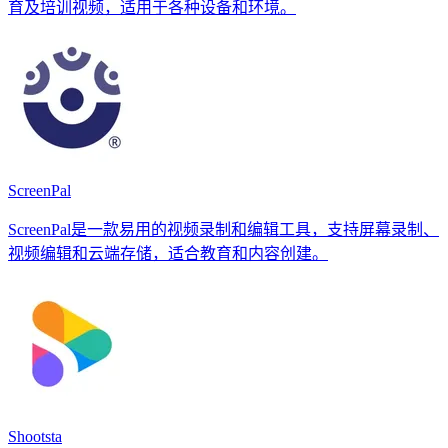
育及培训视频，适用于各种设备和环境。
ScreenPal
ScreenPal是一款易用的视频录制和编辑工具，支持屏幕录制、
视频编辑和云端存储，适合教育和内容创建。
Shootsta