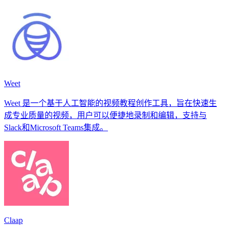
Weet
Weet 是一个基于人工智能的视频教程创作工具，旨在快速生
成专业质量的视频，用户可以便捷地录制和编辑，支持与
Slack和Microsoft Teams集成。
Claap