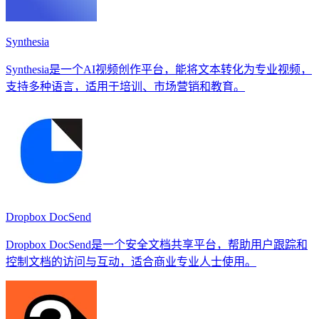
Synthesia
Synthesia是一个AI视频创作平台，能将文本转化为专业视频，
支持多种语言，适用于培训、市场营销和教育。
Dropbox DocSend
Dropbox DocSend是一个安全文档共享平台，帮助用户跟踪和
控制文档的访问与互动，适合商业专业人士使用。