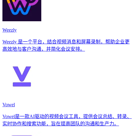
Weezly
Weezly 是一个平台，结合视频消息和屏幕录制，帮助企业更
高效地与客户沟通，并简化会议安排。
Vowel
Vowel是一款AI驱动的视频会议工具，提供会议总结、转录、
实时协作和搜索功能，旨在提高团队的沟通和生产力。