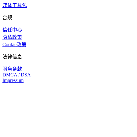
媒体工具包
合规
信任中心
隐私政策
Cookie政策
法律信息
服务条款
DMCA / DSA
Impressum