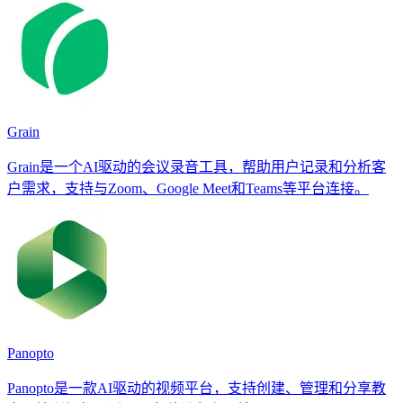
Grain
Grain是一个AI驱动的会议录音工具，帮助用户记录和分析客
户需求，支持与Zoom、Google Meet和Teams等平台连接。
Panopto
Panopto是一款AI驱动的视频平台，支持创建、管理和分享教