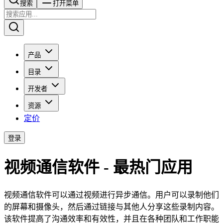
搜索​​​​
打开菜单
产品
目录
开发者
资源
定价
登录
视频通信软件 - 最热门应用
视频通信软件可以通过视频进行异步通信。用户可以录制他们
的屏幕和摄像头，然后通过链接与其他人分享这些录制内容。
该软件提高了沟通效率和有效性，并且在各种团队和工作职能