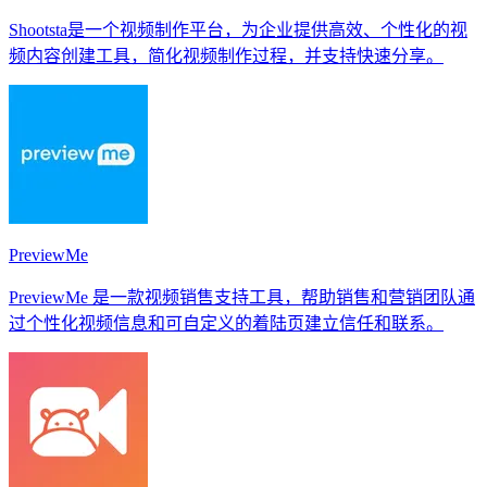
Shootsta是一个视频制作平台，为企业提供高效、个性化的视
频内容创建工具，简化视频制作过程，并支持快速分享。
PreviewMe
PreviewMe 是一款视频销售支持工具，帮助销售和营销团队通
过个性化视频信息和可自定义的着陆页建立信任和联系。