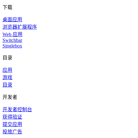
下载
桌面应用
浏览器扩展程序
Web 应用
Switchbar
Singlebox
目录
应用
游戏
目录
开发者
开发者控制台
获得验证
提交应用
投放广告