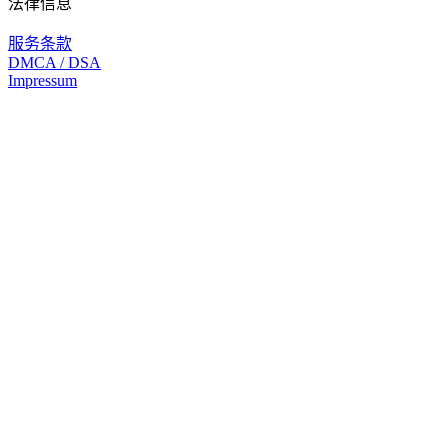
法律信息
服务条款
DMCA / DSA
Impressum