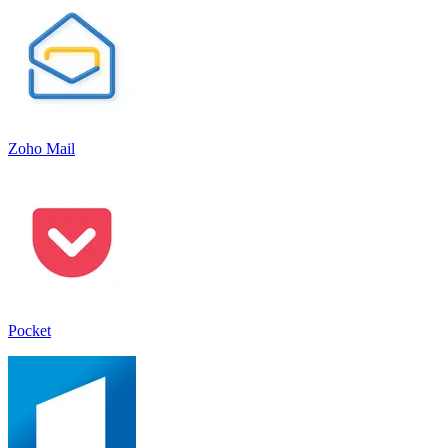
Zoho Mail
Pocket