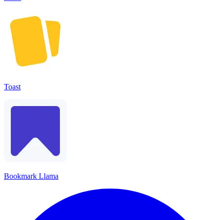
Toast
Bookmark Llama