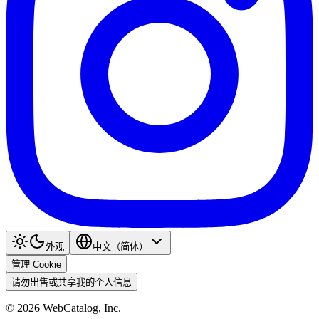
外观
中文（简体）
管理 Cookie
请勿出售或共享我的个人信息
©
2026
WebCatalog, Inc.