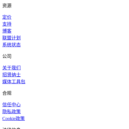
资源
定价
支持
博客
联盟计划
系统状态
公司
关于我们
招贤纳士
媒体工具包
合规
信任中心
隐私政策
Cookie政策