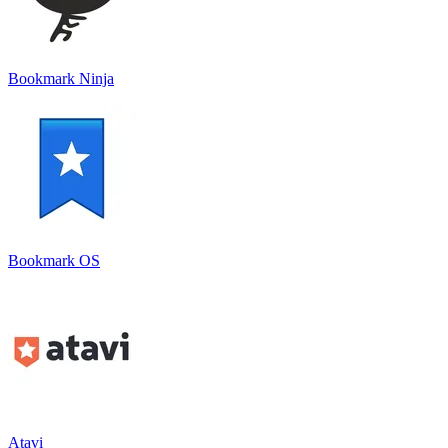
Bookmark Ninja
Bookmark OS
Atavi