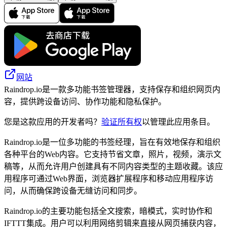
网站
Raindrop.io是一款多功能书签管理器，支持保存和组织网页内
容，提供跨设备访问、协作功能和隐私保护。
您是这款应用的开发者吗？
验证所有权
以管理此应用条目。
Raindrop.io是一位多功能的书签经理，旨在有效地保存和组织
各种平台的Web内容。它支持节省文章，照片，视频，演示文
稿等，从而允许用户创建具有不同内容类型的主题收藏。该应
用程序可通过Web界面，浏览器扩展程序和移动应用程序访
问，从而确保跨设备无缝访问和同步。
Raindrop.io的主要功能包括全文搜索，暗模式，实时协作和
IFTTT集成。用户可以利用网络剪辑来直接从网页捕获内容，