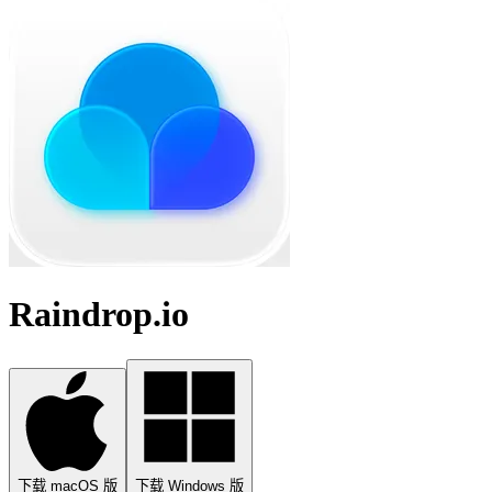
Raindrop.io
下载 macOS 版
下载 Windows 版