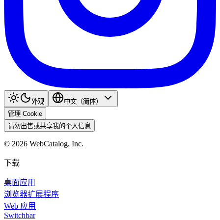
外观
中文（简体）
管理 Cookie
请勿出售或共享我的个人信息
©
2026
WebCatalog, Inc.
下载
桌面应用
浏览器扩展程序
Web 应用
Switchbar