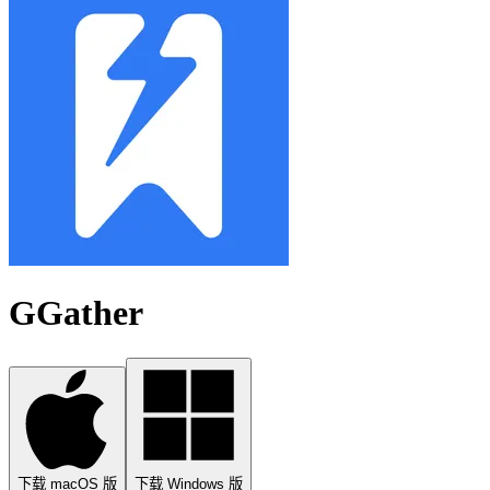
GGather
下载 macOS 版
下载 Windows 版