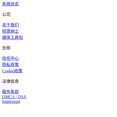
系统状态
公司
关于我们
招贤纳士
媒体工具包
合规
信任中心
隐私政策
Cookie政策
法律信息
服务条款
DMCA / DSA
Impressum