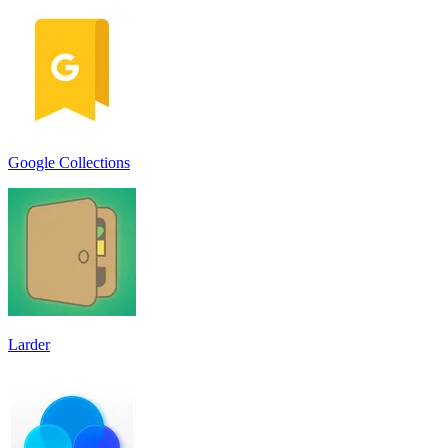
Google Collections
Larder