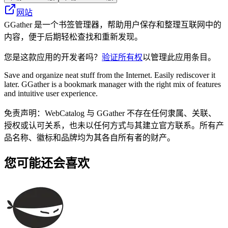
网站
GGather 是一个书签管理器，帮助用户保存和整理互联网中的
内容，便于后期轻松查找和重新发现。
您是这款应用的开发者吗？
验证所有权
以管理此应用条目。
Save and organize neat stuff from the Internet. Easily rediscover it
later. GGather is a bookmark manager with the right mix of features
and intuitive user experience.
免责声明：WebCatalog 与 GGather 不存在任何隶属、关联、
授权或认可关系，也未以任何方式与其建立官方联系。所有产
品名称、徽标和品牌均为其各自所有者的财产。
您可能还会喜欢