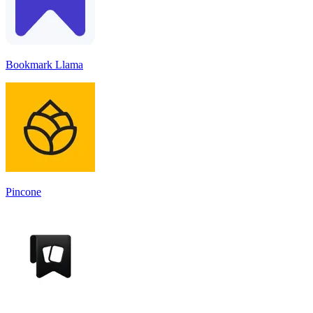
Bookmark Llama
Pincone