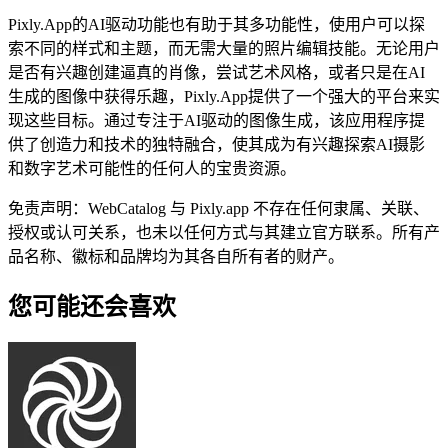
Pixly.App的AI驱动功能也有助于其多功能性，使用户可以探
索不同的样式和主题，而无需大量的照片编辑技能。无论用户
是否有兴趣创建逼真的肖像，尝试艺术风格，或者只是在AI
生成的图像中获得乐趣，Pi​​xly.App提供了一个强大的平台来实
现这些目标。通过专注于AI驱动的图像生成，该应用程序提
供了创造力和技术的独特融合，使其成为有兴趣探索AI摄影
和数字艺术可能性的任何人的宝贵资源。
免责声明：WebCatalog 与 Pixly.app 不存在任何隶属、关联、
授权或认可关系，也未以任何方式与其建立官方联系。所有产
品名称、徽标和品牌均为其各自所有者的财产。
您可能还会喜欢