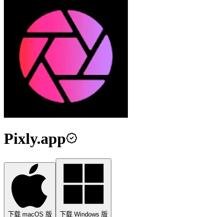
Pixly.app
下载 macOS 版
下载 Windows 版