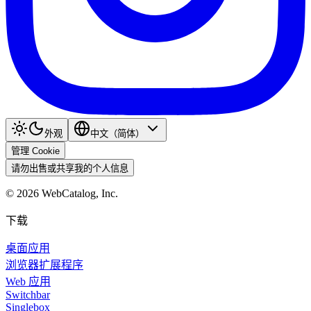
外观
中文（简体）
管理 Cookie
请勿出售或共享我的个人信息
©
2026
WebCatalog, Inc.
下载
桌面应用
浏览器扩展程序
Web 应用
Switchbar
Singlebox