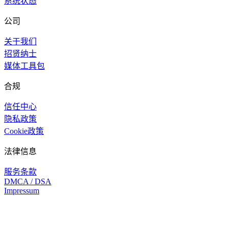
系统状态
公司
关于我们
招贤纳士
媒体工具包
合规
信任中心
隐私政策
Cookie政策
法律信息
服务条款
DMCA / DSA
Impressum