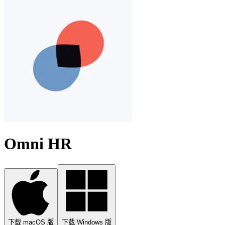
Omni HR
下载 macOS 版
下载 Windows 版