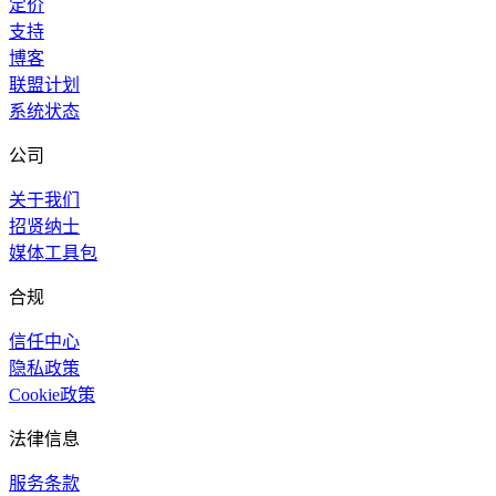
定价
支持
博客
联盟计划
系统状态
公司
关于我们
招贤纳士
媒体工具包
合规
信任中心
隐私政策
Cookie政策
法律信息
服务条款