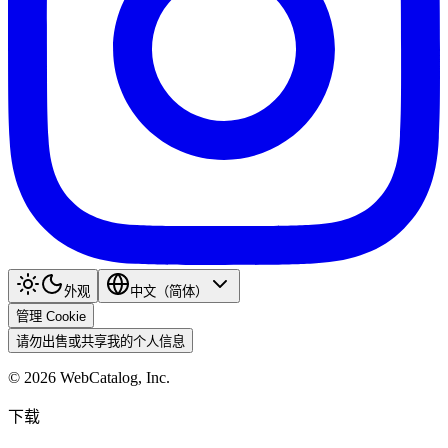
外观
中文（简体）
管理 Cookie
请勿出售或共享我的个人信息
©
2026
WebCatalog, Inc.
下载