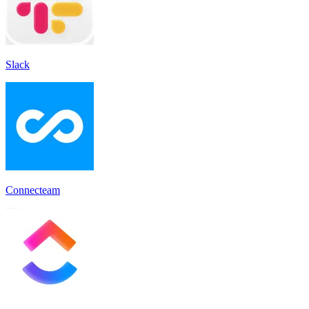
Slack
Connecteam