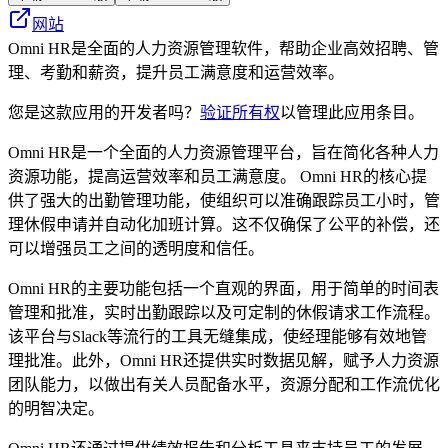
网站
Omni HR是全面的人力资源管理软件，帮助企业高效招聘、管
理、考勤和薪资，提升员工满意度和运营效率。
您是这款应用的开发者吗？
验证所有权
以管理此应用条目。
Omni HR是一个全面的人力资源管理平台，旨在简化各种人力
资源功能，提高运营效率和员工满意度。 Omni HR的核心提
供了强大的出勤管理功能，使组织可以准确跟踪员工小时，管
理休假申请并自动化加班计算。这不仅确保了公平的补偿，还
可以增强员工之间的透明度和信任。
Omni HR的主要功能包括一个直观的界面，用于简单的时间表
管理和批准，实时出勤跟踪以及可定制的休假请求工作流程。
该平台与Slack等流行的工具无缝集成，使经理能够有效地管
理批准。此外，Omni HR还提供实时数据见解，赋予人力资源
团队能力，以做出有关人员配备水平，资源分配和工作流优化
的明智决定。