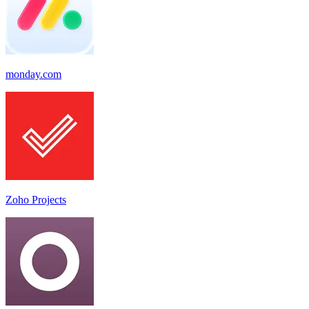
monday.com
Zoho Projects