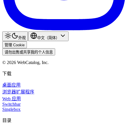
外观
中文（简体）
管理 Cookie
请勿出售或共享我的个人信息
©
2026
WebCatalog, Inc.
下载
桌面应用
浏览器扩展程序
Web 应用
Switchbar
Singlebox
目录