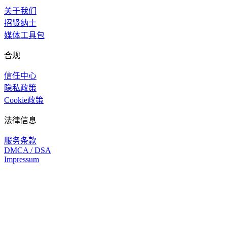
关于我们
招贤纳士
媒体工具包
合规
信任中心
隐私政策
Cookie政策
法律信息
服务条款
DMCA / DSA
Impressum