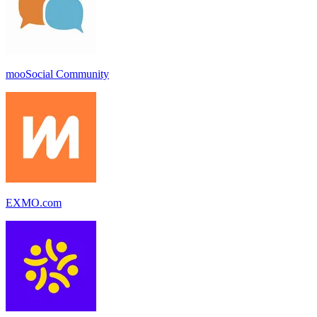
mooSocial Community
EXMO.com