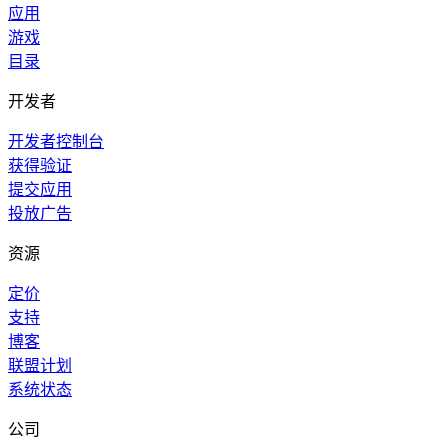
应用
游戏
目录
开发者
开发者控制台
获得验证
提交应用
投放广告
资源
定价
支持
博客
联盟计划
系统状态
公司