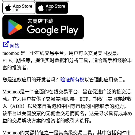
网站
moomoo 是一个在线交易平台，用户可以交易美国股票、
ETF、期权等，提供实时数据和分析工具，适合新手和经验丰
富的投资者。
您是这款应用的开发者吗？
验证所有权
以管理此应用条目。
Moomoo是一个全面的在线交易平台，旨在促进广泛的投资活
动。它为用户提供了交易美国股票，ETF，期权，美国存款收
入（ADR）以及来自香港和中国等市场的国际股票的能力。
该平台以美国股票的无佣金交易而闻名，这是寻求具有成本效
益的交易解决方案的投资者的吸引人选择。
Moomoo的关键特征之一是其高级交易工具，其中包括实时市