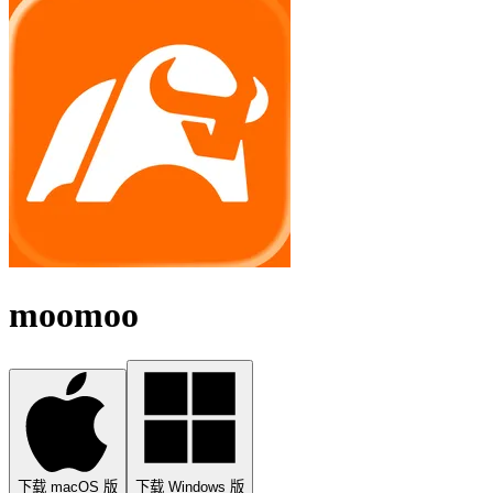
moomoo
下载 macOS 版
下载 Windows 版