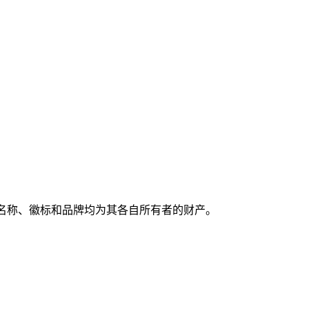
有产品名称、徽标和品牌均为其各自所有者的财产。