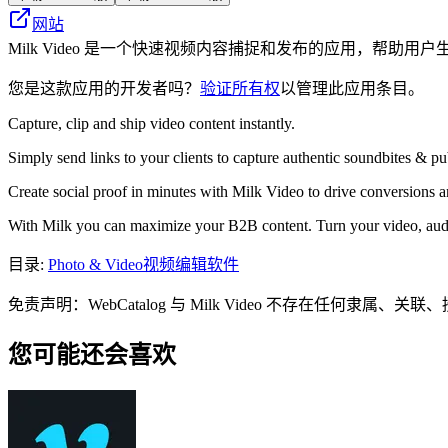
网站
Milk Video 是一个快速视频内容捕捉和发布的应用，帮
您是这款应用的开发者吗？
验证所有权
以管理此应用条目。
Capture, clip and ship video content instantly.
Simply send links to your clients to capture authentic soundbites & pu
Create social proof in minutes with Milk Video to drive conversions 
With Milk you can maximize your B2B content. Turn your video, audi
目录
:
Photo & Video
视频编辑软件
免责声明：WebCatalog 与 Milk Video 不存在
您可能还会喜欢