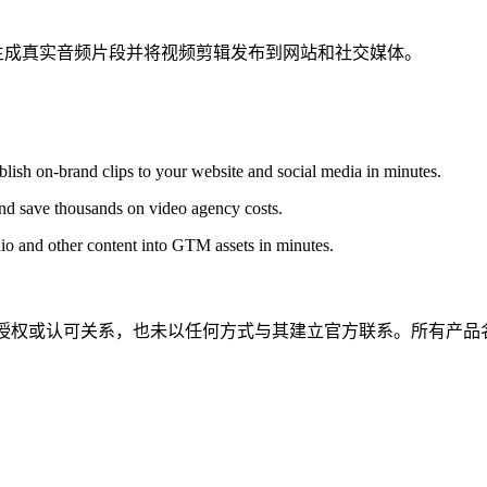
助用户生成真实音频片段并将视频剪辑发布到网站和社交媒体。
blish on-brand clips to your website and social media in minutes.
and save thousands on video agency costs.
o and other content into GTM assets in minutes.
任何隶属、关联、授权或认可关系，也未以任何方式与其建立官方联系。所