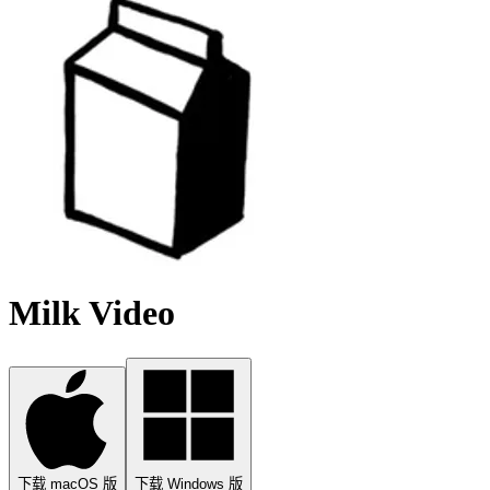
Milk Video
下载 macOS 版
下载 Windows 版