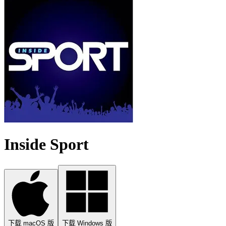
Inside Sport
下载 macOS 版
下载 Windows 版