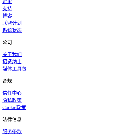
定价
支持
博客
联盟计划
系统状态
公司
关于我们
招贤纳士
媒体工具包
合规
信任中心
隐私政策
Cookie政策
法律信息
服务条款