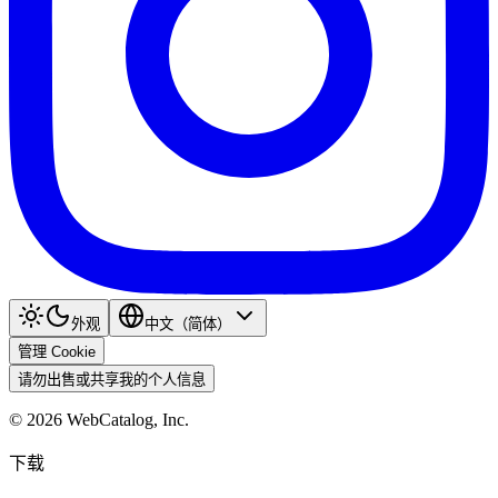
外观
中文（简体）
管理 Cookie
请勿出售或共享我的个人信息
©
2026
WebCatalog, Inc.
下载