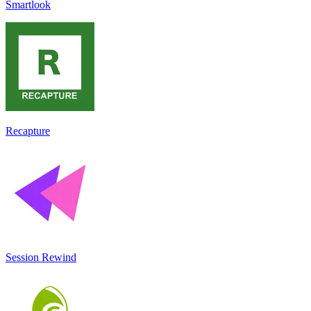
Smartlook
Recapture
Session Rewind