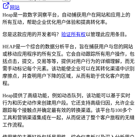
网站
Heap是一款数字洞察平台，自动捕获用户在网站和应用上的
所有互动，帮助企业优化用户体验和提高转化率。
您是这款应用的开发者吗？
验证所有权
以管理此应用条目。
HEAP是一个综合的数据分析平台，旨在捕获用户与您的网站
或移动应用程序的所有交互。它会自动跟踪所有用户操作，包
括点击，提交，交易等等，提供对用户行为的详细理解，而无
需手动标记每个元素。该功能使企业可以在其转化渠道中识别
摩擦点，并查明用户下降的区域，从而有助于优化客户的旅
程。
Heap提供了高级功能，例如动态队列，该功能可以基于实时
行为和历史动作来创建用户段。它还支持高级归因，允许企业
跟踪每个接触点并确定最有效的转换渠道。该平台与100多个
工具和营销渠道集成在一起，从而促进了整个客户旅程的无缝
工作流程。