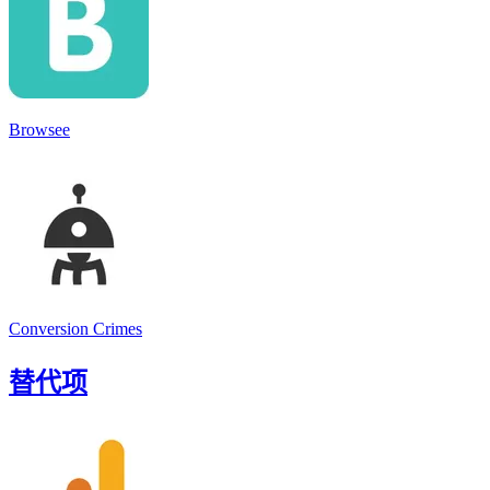
Browsee
Conversion Crimes
替代项