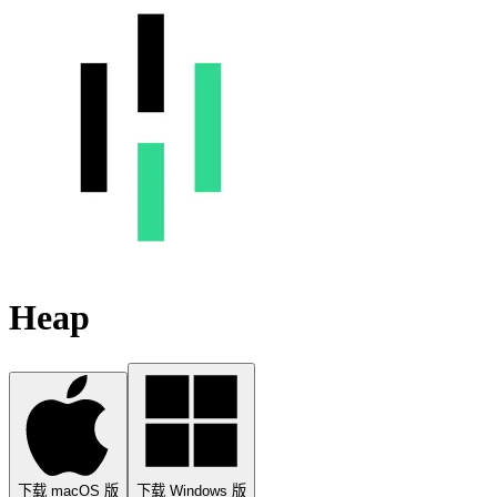
Heap
下载 macOS 版
下载 Windows 版