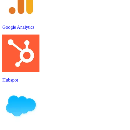
Google Analytics
Hubspot