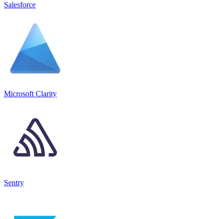
Salesforce
Microsoft Clarity
Sentry