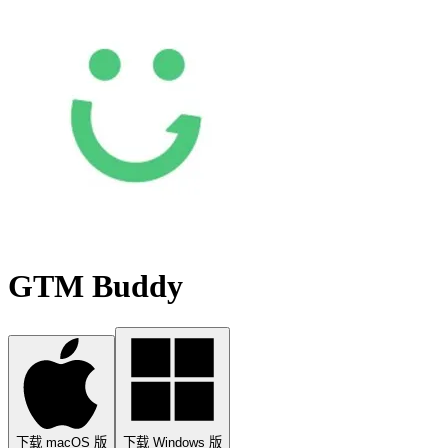
GTM Buddy
下载 macOS 版
下载 Windows 版