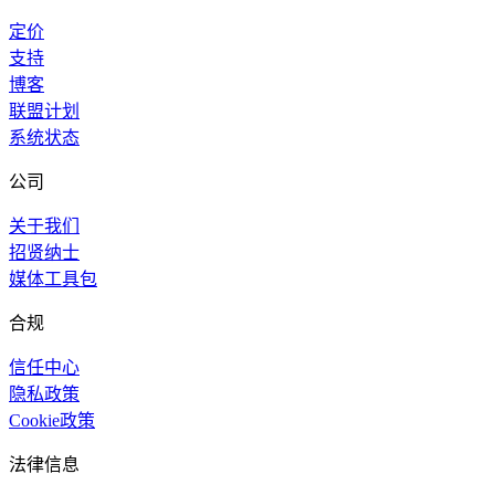
定价
支持
博客
联盟计划
系统状态
公司
关于我们
招贤纳士
媒体工具包
合规
信任中心
隐私政策
Cookie政策
法律信息