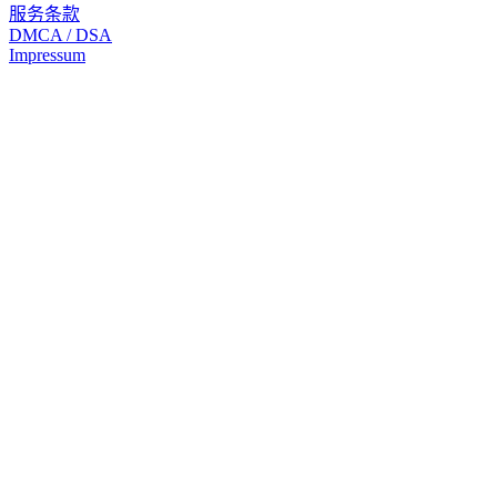
服务条款
DMCA / DSA
Impressum