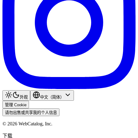
外观
中文（简体）
管理 Cookie
请勿出售或共享我的个人信息
©
2026
WebCatalog, Inc.
下载