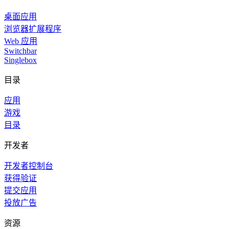
桌面应用
浏览器扩展程序
Web 应用
Switchbar
Singlebox
目录
应用
游戏
目录
开发者
开发者控制台
获得验证
提交应用
投放广告
资源