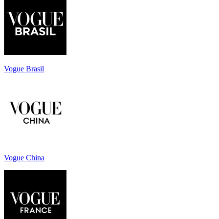
Vogue Brasil
Vogue China