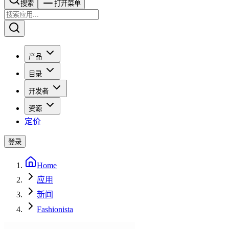
搜索​​​​
打开菜单
产品
目录
开发者
资源
定价
登录
Home
应用
新闻
Fashionista