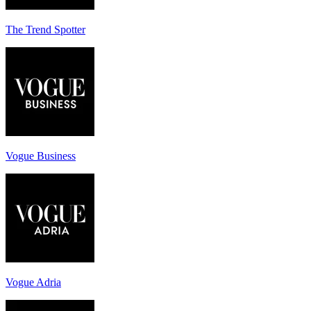
The Trend Spotter
Vogue Business
Vogue Adria