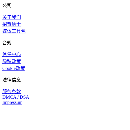
公司
关于我们
招贤纳士
媒体工具包
合规
信任中心
隐私政策
Cookie政策
法律信息
服务条款
DMCA / DSA
Impressum