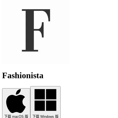
Fashionista
下载 macOS 版
下载 Windows 版