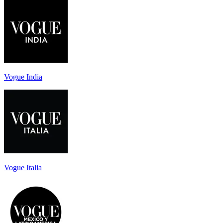
Vogue India
Vogue Italia