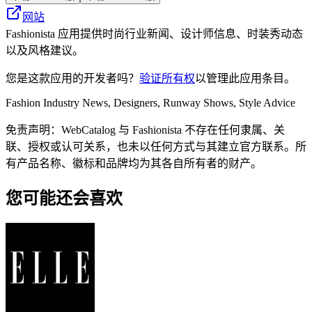
网站
Fashionista 应用提供时尚行业新闻、设计师信息、时装秀动态
以及风格建议。
您是这款应用的开发者吗？
验证所有权
以管理此应用条目。
Fashion Industry News, Designers, Runway Shows, Style Advice
免责声明：WebCatalog 与 Fashionista 不存在任何隶属、关
联、授权或认可关系，也未以任何方式与其建立官方联系。所
有产品名称、徽标和品牌均为其各自所有者的财产。
您可能还会喜欢