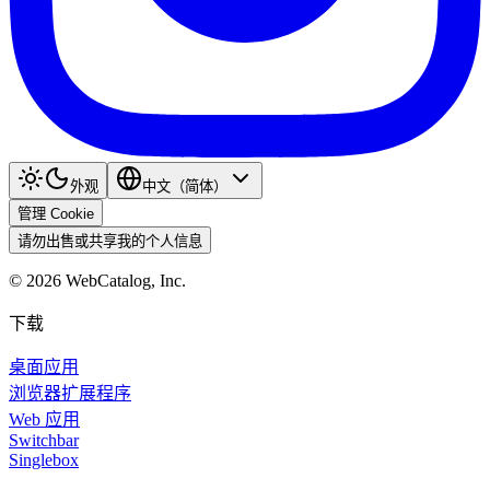
外观
中文（简体）
管理 Cookie
请勿出售或共享我的个人信息
©
2026
WebCatalog, Inc.
下载
桌面应用
浏览器扩展程序
Web 应用
Switchbar
Singlebox