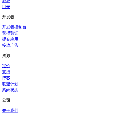
游戏
目录
开发者
开发者控制台
获得验证
提交应用
投放广告
资源
定价
支持
博客
联盟计划
系统状态
公司
关于我们