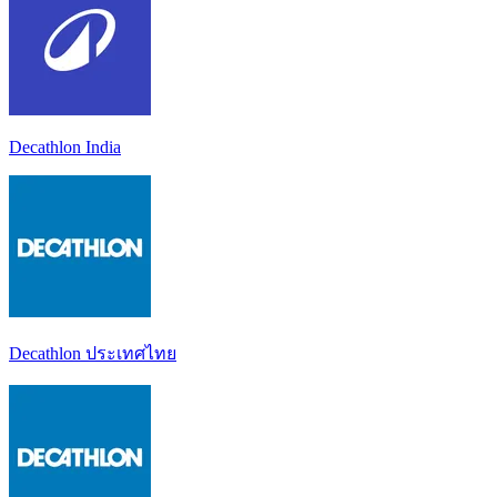
Decathlon India
Decathlon ประเทศไทย