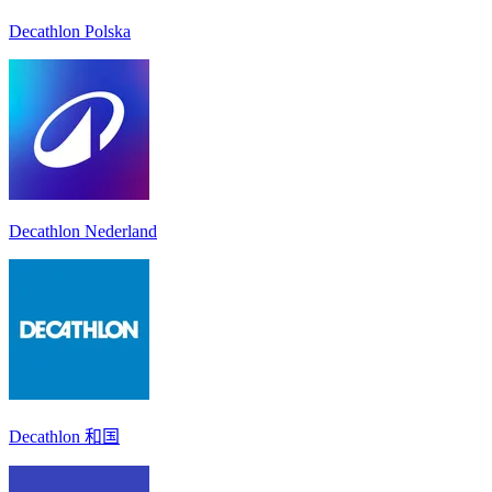
Decathlon Polska
Decathlon Nederland
Decathlon 和国