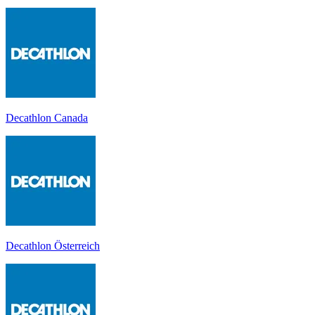
Decathlon Canada
Decathlon Österreich