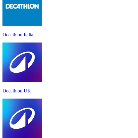
Decathlon Italia
Decathlon UK