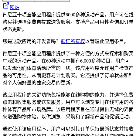
网站
肯尼亚十项全能应用程序提供6000多种运动产品，用户可在线
购买并选择免费自提或送货服务。支持产品可用性查询和订单
状态更新。
您是这款应用的开发者吗？
验证所有权
以管理此应用条目。
肯尼亚十项全能应用程序提供了一种方便的方式来探索和购买
广泛的运动产品。在60种运动中拥有6,000多种项目，用户可
以发现他们体育活动所需的一切。该应用程序允许用户检查产
品的可用性，从而更容易计划购买。它还提供了订单状态和针
对个人偏好量的独家交易的更新。
该应用程序的关键功能包括能够在线购物的能力，并选择免费
点击和收集服务或送货服务。用户可以浏览专门在线可用的各
种体育产品和市场品牌。该应用程序旨在通过提供无缝的界面
来增强购物体验，以供浏览，采购和了解新产品和促销活动。
通过使用该应用程序，用户可以对其订单保持最新状态并接收