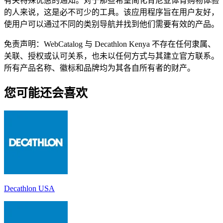
有关特殊优惠的通知。对于那些希望简化肯尼亚体育购物体验
的人来说，这是必不可少的工具。该应用程序旨在用户友好，
使用户可以通过不同的类别导航并找到他们需要有效的产品。
免责声明：WebCatalog 与 Decathlon Kenya 不存在任何隶属、
关联、授权或认可关系，也未以任何方式与其建立官方联系。
所有产品名称、徽标和品牌均为其各自所有者的财产。
您可能还会喜欢
Decathlon USA