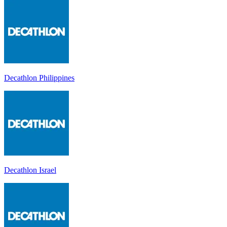
Decathlon Philippines
Decathlon Israel