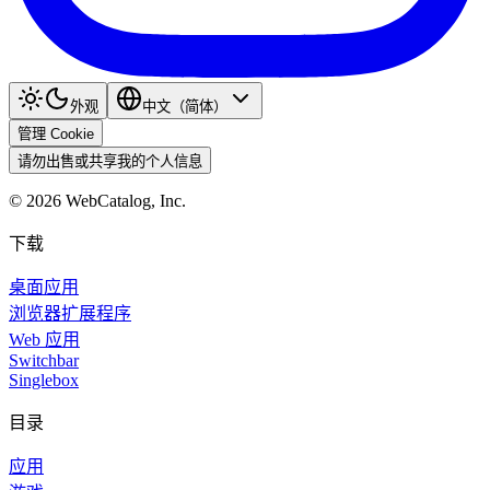
外观
中文（简体）
管理 Cookie
请勿出售或共享我的个人信息
©
2026
WebCatalog, Inc.
下载
桌面应用
浏览器扩展程序
Web 应用
Switchbar
Singlebox
目录
应用