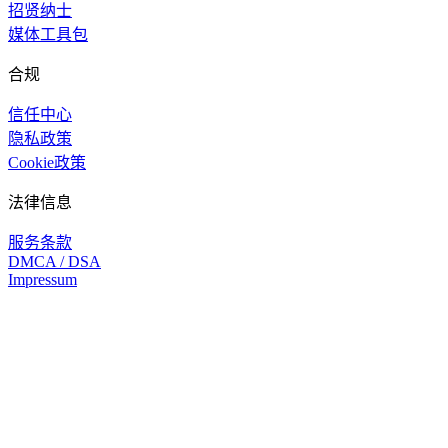
招贤纳士
媒体工具包
合规
信任中心
隐私政策
Cookie政策
法律信息
服务条款
DMCA / DSA
Impressum