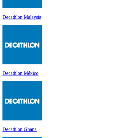
Decathlon Malaysia
Decathlon México
Decathlon Ghana