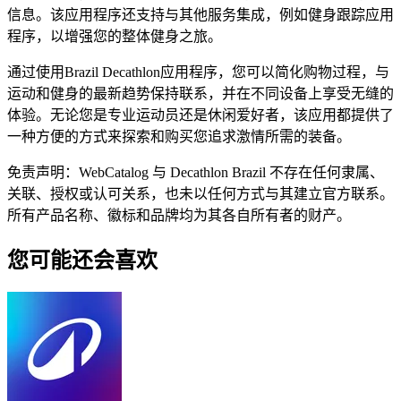
信息。该应用程序还支持与其他服务集成，例如健身跟踪应用
程序，以增强您的整体健身之旅。
通过使用Brazil Decathlon应用程序，您可以简化购物过程，与
运动和健身的最新趋势保持联系，并在不同设备上享受无缝的
体验。无论您是专业运动员还是休闲爱好者，该应用都提供了
一种方便的方式来探索和购买您追求激情所需的装备。
免责声明：WebCatalog 与 Decathlon Brazil 不存在任何隶属、
关联、授权或认可关系，也未以任何方式与其建立官方联系。
所有产品名称、徽标和品牌均为其各自所有者的财产。
您可能还会喜欢