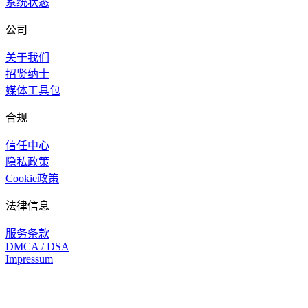
系统状态
公司
关于我们
招贤纳士
媒体工具包
合规
信任中心
隐私政策
Cookie政策
法律信息
服务条款
DMCA / DSA
Impressum