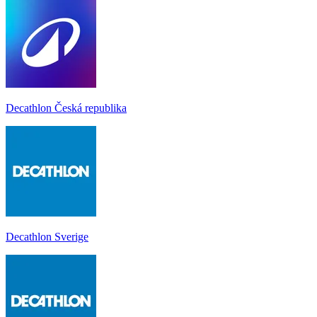
Decathlon Česká republika
Decathlon Sverige