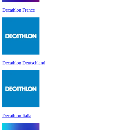
Decathlon France
Decathlon Deutschland
Decathlon Italia