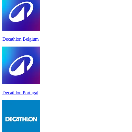
Decathlon Belgium
Decathlon Portugal