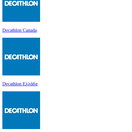
Decathlon Canada
Decathlon Ελλάδα