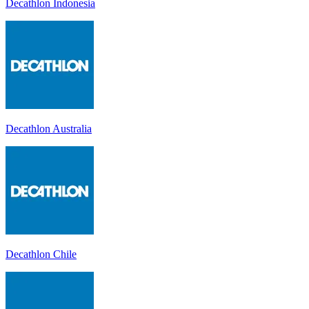
Decathlon Indonesia
Decathlon Australia
Decathlon Chile