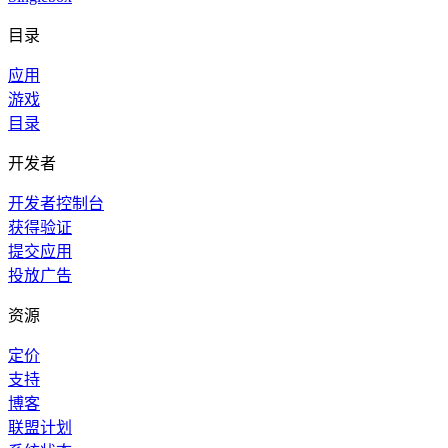
目录
应用
游戏
目录
开发者
开发者控制台
获得验证
提交应用
投放广告
资源
定价
支持
博客
联盟计划