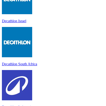
Decathlon Israel
Decathlon South Africa