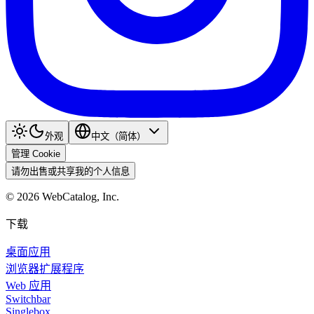
外观
中文（简体）
管理 Cookie
请勿出售或共享我的个人信息
©
2026
WebCatalog, Inc.
下载
桌面应用
浏览器扩展程序
Web 应用
Switchbar
Singlebox