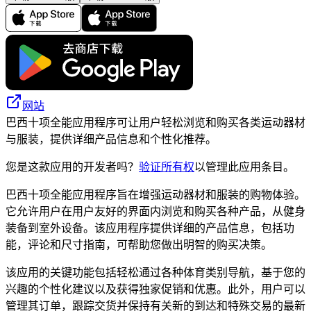
网站
巴西十项全能应用程序可让用户轻松浏览和购买各类运动器材
与服装，提供详细产品信息和个性化推荐。
您是这款应用的开发者吗？
验证所有权
以管理此应用条目。
巴西十项全能应用程序旨在增强运动器材和服装的购物体验。
它允许用户在用户友好的界面内浏览和购买各种产品，从健身
装备到室外设备。该应用程序提供详细的产品信息，包括功
能，评论和尺寸指南，可帮助您做出明智的购买决策。
该应用的关键功能包括轻松通过各种体育类别导航，基于您的
兴趣的个性化建议以及获得独家促销和优惠。此外，用户可以
管理其订单，跟踪交货并保持有关新的到达和特殊交易的最新