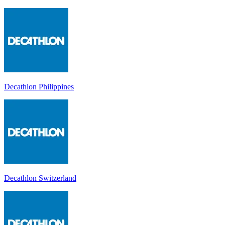
Decathlon Philippines
Decathlon Switzerland