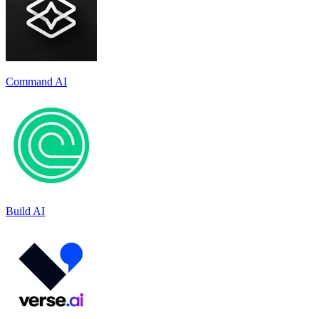
Command AI
Build AI