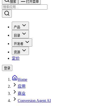
搜索​​​​
打开菜单
产品
目录
开发者
资源
定价
登录
Home
应用
商业
Conversion Agent AI