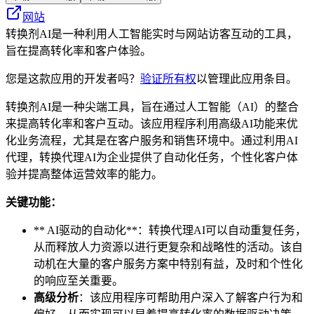
网站
转换剂AI是一种利用人工智能实时与网站访客互动的工具，
旨在提高转化率和客户体验。
您是这款应用的开发者吗？
验证所有权
以管理此应用条目。
转换剂AI是一种尖端工具，旨在通过人工智能（AI）的整合
来提高转化率和客户互动。该应用程序利用高级AI功能来优
化业务流程，尤其是在客户服务和销售环境中。通过利用AI
代理，转换代理AI为企业提供了自动化任务，个性化客户体
验并提高整体运营效率的能力。
关键功能：
** AI驱动的自动化**：转换代理AI可以自动重复任务，
从而释放人力资源以进行更复杂和战略性的活动。该自
动机在大量的客户服务方案中特别有益，及时和个性化
的响应至关重要。
高级分析
：该应用程序可帮助用户深入了解客户行为和