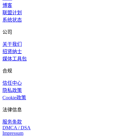
博客
联盟计划
系统状态
公司
关于我们
招贤纳士
媒体工具包
合规
信任中心
隐私政策
Cookie政策
法律信息
服务条款
DMCA / DSA
Impressum