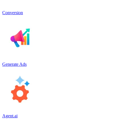
Conversion
Generate Ads
Agent.ai