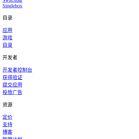
Switchbar
Singlebox
目录
应用
游戏
目录
开发者
开发者控制台
获得验证
提交应用
投放广告
资源
定价
支持
博客