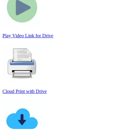
Play Video Link for Drive
Cloud Print with Drive