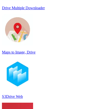
Drive Multiple Downloader
Maps to Image, Drive
S3Drive Web