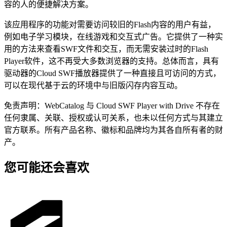
容的人的便捷解决方案。
该应用程序的功能对需要访问较旧的Flash内容的用户有益，
例如电子学习模块，在线游戏和交互式广告。它提供了一种实
用的方法来查看SWF文件和交互，而无需安装过时的Flash
Player软件，这不再受大多数浏览器的支持。总体而言，具有
驱动器的Cloud SWF播放器提供了一种直接且可访问的方式，
可以在现代基于云的环境中与旧版闪存内容互动。
免责声明：WebCatalog 与 Cloud SWF Player with Drive 不存在
任何隶属、关联、授权或认可关系，也未以任何方式与其建立
官方联系。所有产品名称、徽标和品牌均为其各自所有者的财
产。
您可能还会喜欢