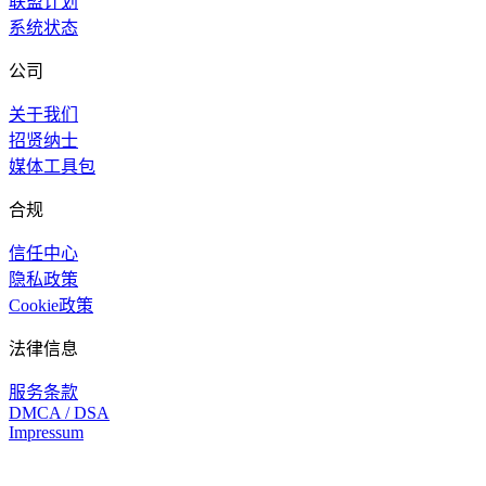
联盟计划
系统状态
公司
关于我们
招贤纳士
媒体工具包
合规
信任中心
隐私政策
Cookie政策
法律信息
服务条款
DMCA / DSA
Impressum