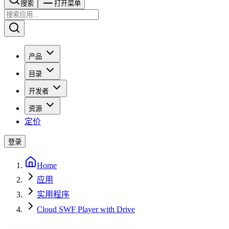
搜索​​​​
打开菜单
产品
目录
开发者
资源
定价
登录
Home
应用
实用程序
Cloud SWF Player with Drive