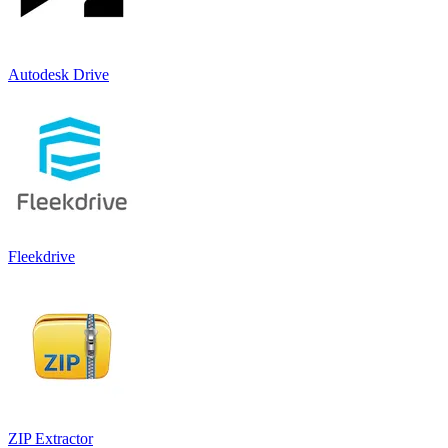
Autodesk Drive
Fleekdrive
ZIP Extractor