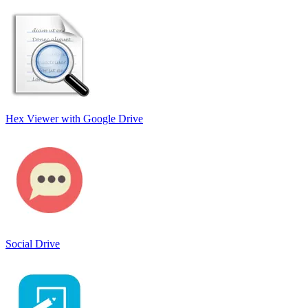
Hex Viewer with Google Drive
Social Drive