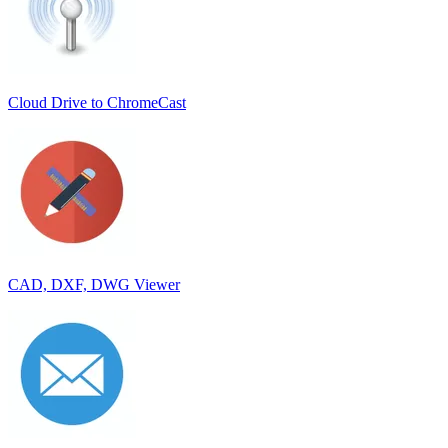
Cloud Drive to ChromeCast
CAD, DXF, DWG Viewer