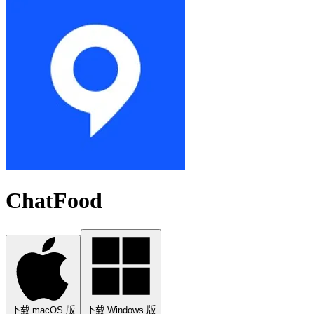
ChatFood
下载 macOS 版
下载 Windows 版