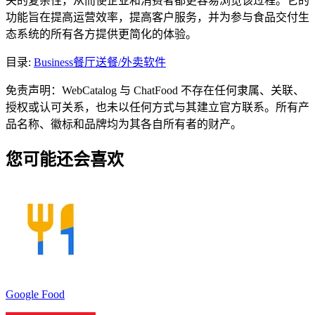
关的复杂性，从而使企业和消费者都更容易浏览该过程。它的
功能旨在提高运营效率，提高客户服务，并为参与食品交付生
态系统的所有各方提供更简化的体验。
目录
:
Business
餐厅送餐/外卖软件
免责声明：WebCatalog 与 ChatFood 不存在任何隶属、关联、
授权或认可关系，也未以任何方式与其建立官方联系。所有产
品名称、徽标和品牌均为其各自所有者的财产。
您可能还会喜欢
Google Food