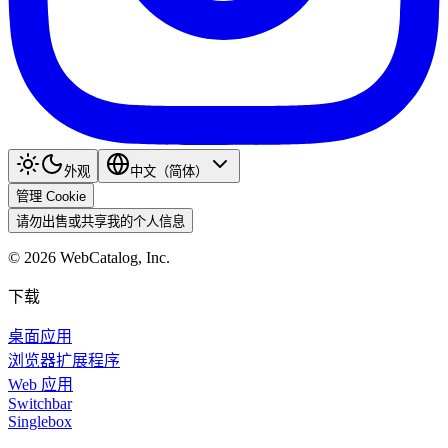
外观
中文（简体）
管理 Cookie
请勿出售或共享我的个人信息
©
2026
WebCatalog, Inc.
下载
桌面应用
浏览器扩展程序
Web 应用
Switchbar
Singlebox