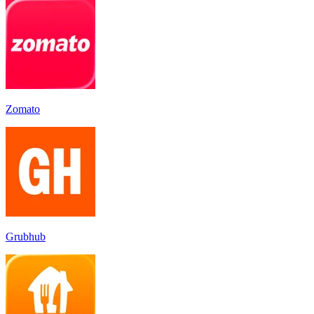
Zomato
Grubhub