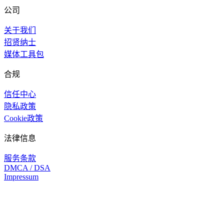
公司
关于我们
招贤纳士
媒体工具包
合规
信任中心
隐私政策
Cookie政策
法律信息
服务条款
DMCA / DSA
Impressum