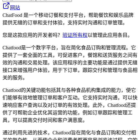
网站
ChatFood 是一个移动订餐和支付平台，帮助餐饮和娱乐品牌
提供无缝的订单和支付体验，支持实时沟通和订单管理。
您是这款应用的开发者吗？
验证所有权
以管理此应用条目。
Chatfood是一个数字平台，旨在简化食品订购和管理流程。它
提供了一套全面的工具，可促进客户，餐馆和送货服务之间有
效的沟通和交易处理。该应用程序的主要功能是通过提供无缝
接口来增强用户体验，用于下订单，跟踪交付和管理与食品相
关的服务。
Chatfood的关键功能包括其与各种食品机构集成的能力，使它
们能够有效地管理订单和客户互动。它支持实时沟通，可以快
速响应客户查询以及对订单的有效处理。此外，Chatfood还提
供了可帮助企业优化其运营的功能，例如订单跟踪和管理工
具，可以提高交付时间和客户满意度。
通过利用先进的技术，Chatfood旨在简化与食品订购和交付相