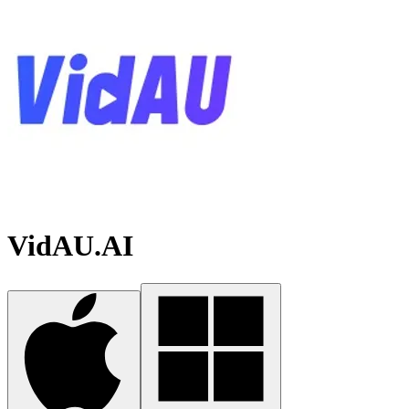
VidAU.AI