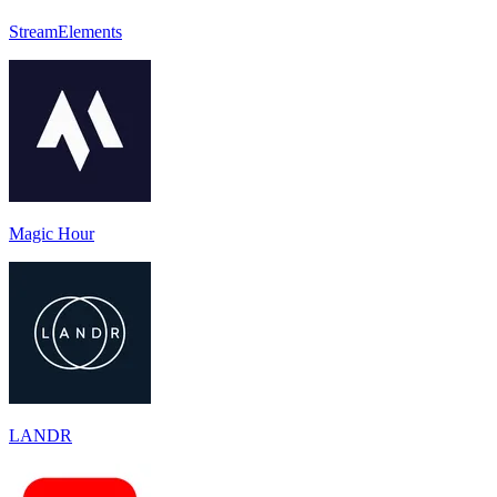
StreamElements
Magic Hour
LANDR