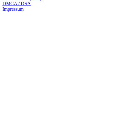
DMCA / DSA
Impressum