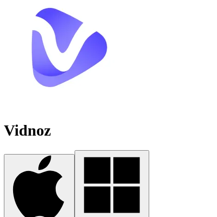
Vidnoz