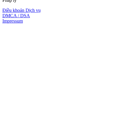
Pháp lý
Điều khoản Dịch vụ
DMCA / DSA
Impressum