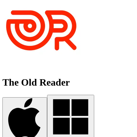
The Old Reader