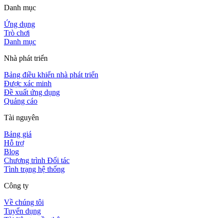
Danh mục
Ứng dụng
Trò chơi
Danh mục
Nhà phát triển
Bảng điều khiển nhà phát triển
Được xác minh
Đề xuất ứng dụng
Quảng cáo
Tài nguyên
Bảng giá
Hỗ trợ
Blog
Chương trình Đối tác
Tình trạng hệ thống
Công ty
Về chúng tôi
Tuyển dụng