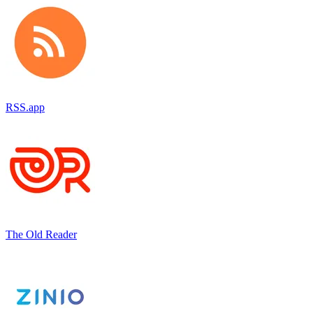
RSS.app
The Old Reader