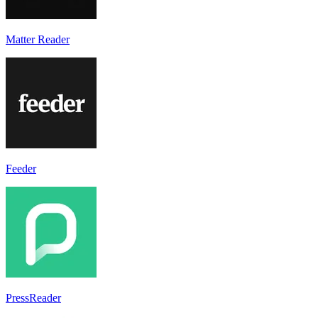
Matter Reader
Feeder
PressReader