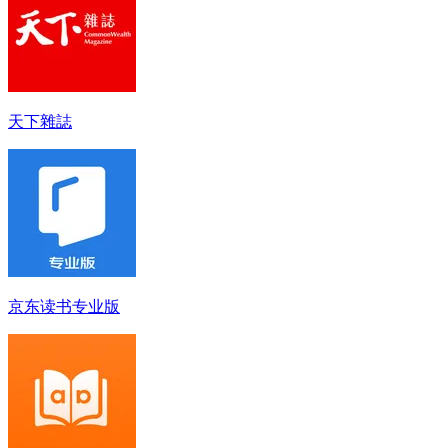
天下雜誌
京东读书专业版