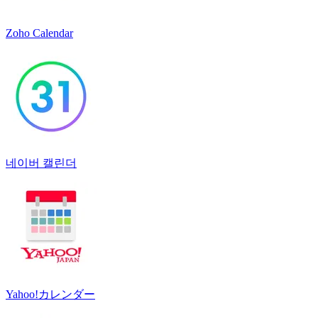
Zoho Calendar
네이버 캘린더
Yahoo!カレンダー