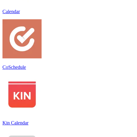
Calendar
CoSchedule
Kin Calendar