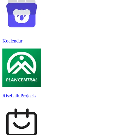
Koalendar
RisePath Projects