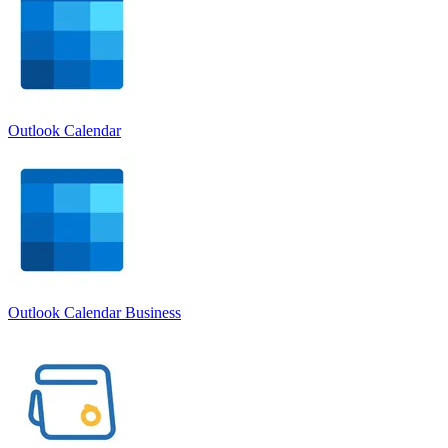
Outlook Calendar
Outlook Calendar Business