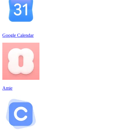
Google Calendar
Amie