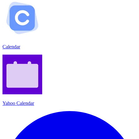
Calendar
Yahoo Calendar