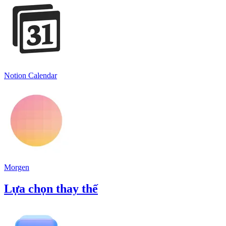
Notion Calendar
Morgen
Lựa chọn thay thế