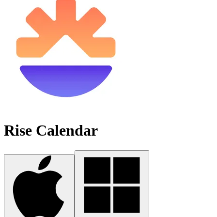
Rise Calendar