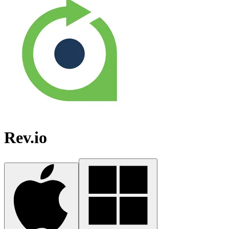
Rev.io