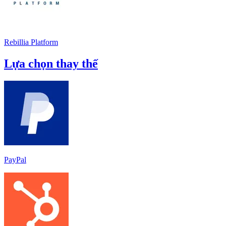
Rebillia Platform
Lựa chọn thay thế
PayPal