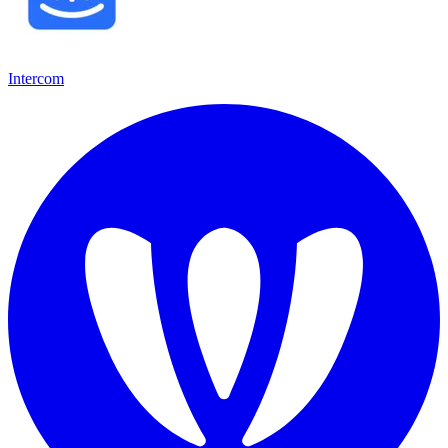
Intercom