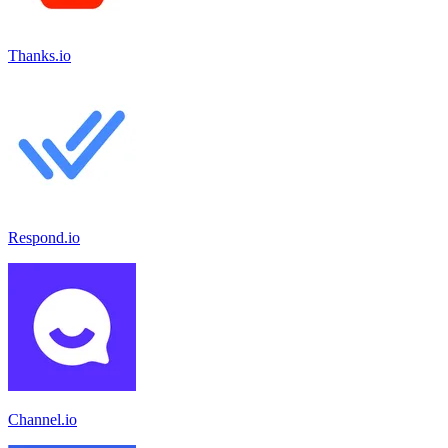
Thanks.io
Respond.io
Channel.io