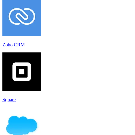
Zoho CRM
Square