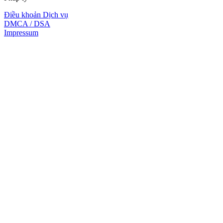
Điều khoản Dịch vụ
DMCA / DSA
Impressum