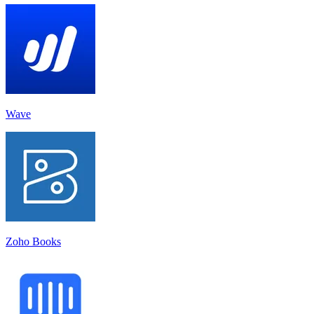
Wave
Zoho Books